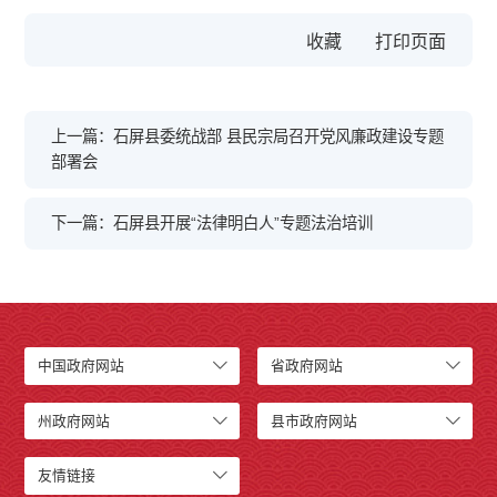
收藏
上一篇：石屏县委统战部 县民宗局召开党风廉政建设专题
部署会
下一篇：石屏县开展“法律明白人”专题法治培训
中国政府网站
省政府网站
州政府网站
县市政府网站
友情链接