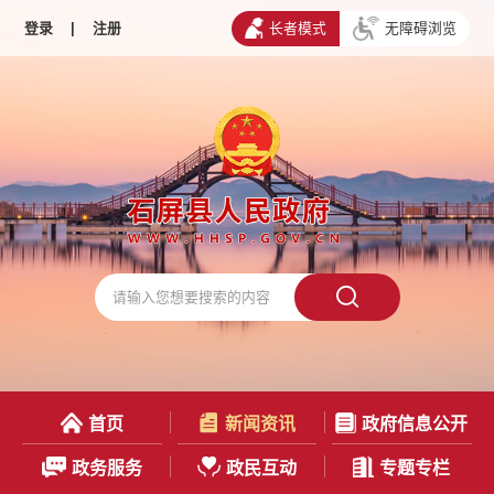
登录
|
注册
长者模式
无障碍浏览
首页
新闻资讯
政府信息公开
政务服务
政民互动
专题专栏