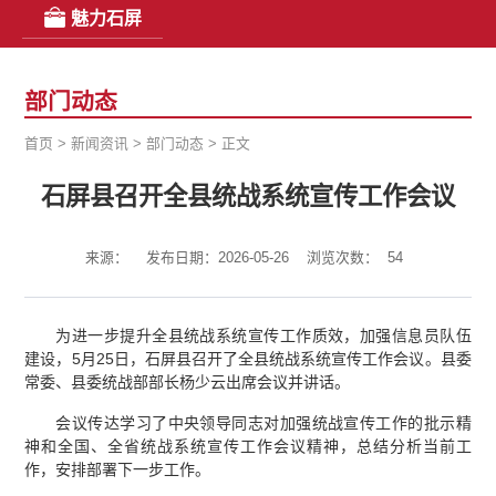
魅力石屏
部门动态
首页
>
新闻资讯
>
部门动态
>
正文
石屏县召开全县统战系统宣传工作会议
来源：
发布日期：2026-05-26
浏览次数：
54
为进一步提升全县统战系统宣传工作质效，加强信息员队伍
建设，5月25日，石屏县召开了全县统战系统宣传工作会议。县委
常委、县委统战部部长杨少云出席会议并讲话。
会议传达学习了中央领导同志对加强统战宣传工作的批示精
神和全国、全省统战系统宣传工作会议精神，总结分析当前工
作，安排部署下一步工作。