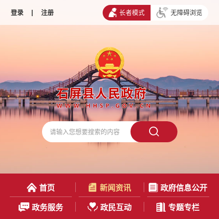
登录
|
注册
长者模式
无障碍浏览
首页
新闻资讯
政府信息公开
政务服务
政民互动
专题专栏