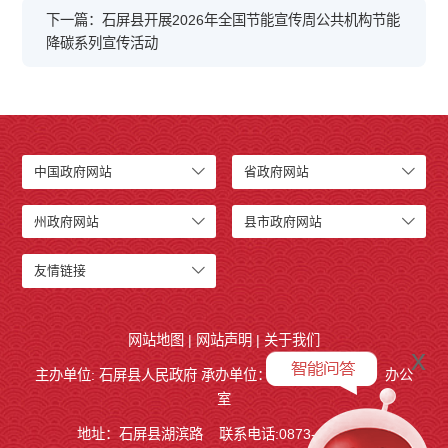
下一篇：石屏县开展2026年全国节能宣传周公共机构节能
降碳系列宣传活动
中国政府网站
省政府网站
州政府网站
县市政府网站
友情链接
网站地图
|
网站声明
|
关于我们
x
主办单位: 石屏县人民政府 承办单位：
石屏县人民政府
办公
室
地址：石屏县湖滨路
联系电话:0873-4858140