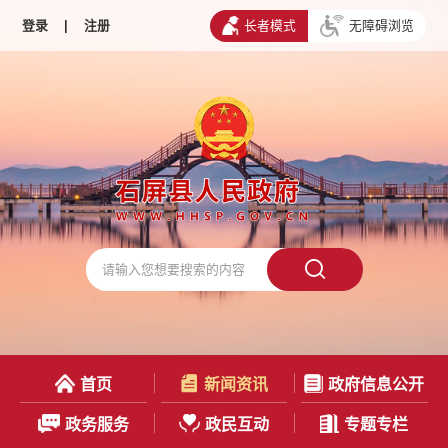
登录
|
注册
长者模式
无障碍浏览
首页
新闻资讯
政府信息公开
政务服务
政民互动
专题专栏