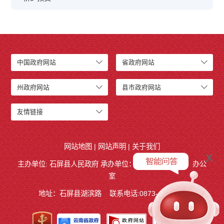
中国政府网站
省政府网站
州政府网站
县市政府网站
友情链接
网站地图
|
网站声明
|
关于我们
x
主办单位: 石屏县人民政府 承办单位：
石屏县人民政府
办公
室
地址：石屏县湖滨路
联系电话:0873-4858140