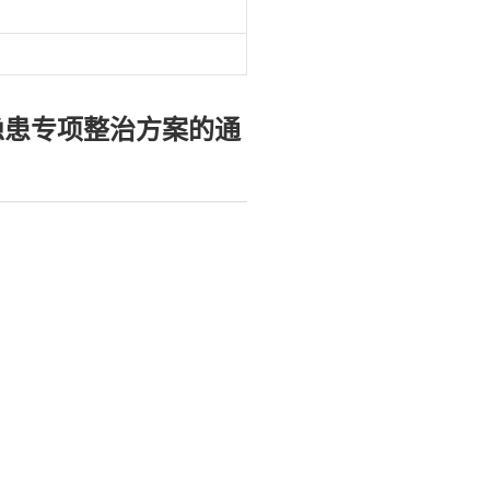
隐患专项整治方案的通