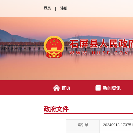
登录
|
注册
首页
新闻资讯
政府文件
索引号
20240913-173751