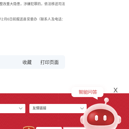
整改重大隐患，涉嫌犯罪的，依法移送司法
年2月6日前报送县安委办（联系人及电话：
收藏
x
友情链接