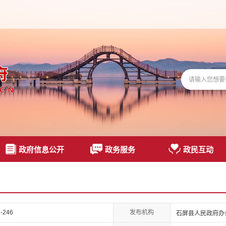
政府信息公开
政务服务
政民互动
发布机构
-246
石屏县人民政府办