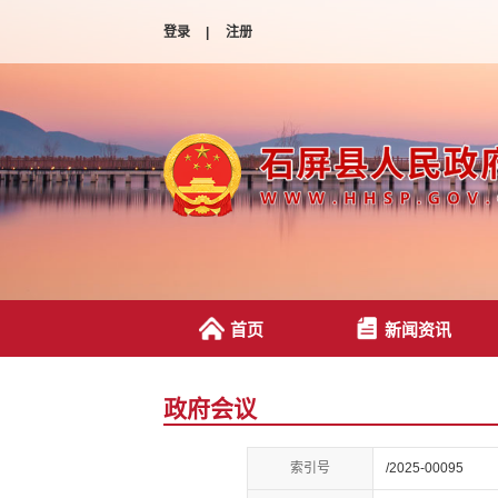
登录
|
注册
首页
新闻资讯
政府会议
索引号
/2025-00095