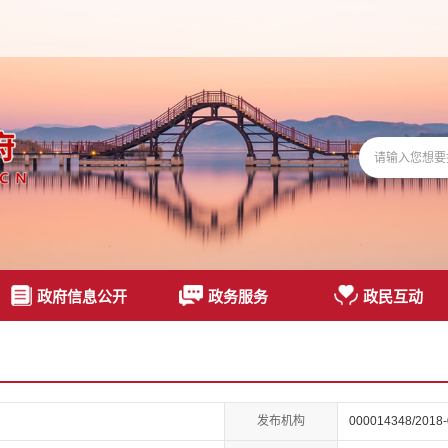
政府信息公开
政务服务
政民互动
发布机构
000014348/2018