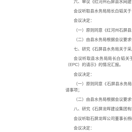
六、审议《红河州石屏县水网建
会议听取县水务局局长白韬关于
会议决定：
（一）原则同意《红河州石屏县
（二）由县水务局根据会议要求
七、研究《石屏县水务局关于采
会议听取县水务局局长白韬关
（EPC）的请示》的情况汇报。
会议决定：
（一）原则同意《石屏县水务局
请事项；
（二）由县水务局根据会议要求
八、研究《石屏龙晖建设集团有
会议听取石屏龙晖公司董事长杨
会议决定：