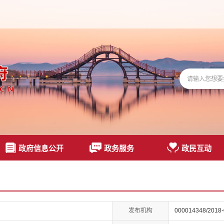
政府信息公开
政务服务
政民互动
发布机构
000014348/2018