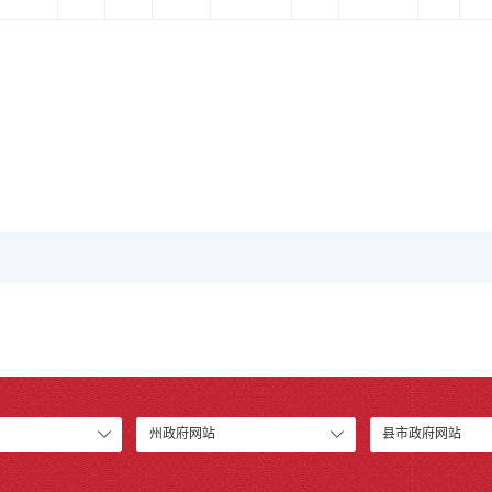
州政府网站
县市政府网站