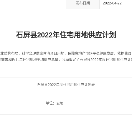
发布日期
2022-04-22
石屏县2022年住宅用地供应计划
结构布局，科学合理供应住宅项目用地，保障房地产市场平稳健康发展，依据我县
需求和近几年住宅用地平均供应总量，我局拟定了石屏县2022年度住宅用地供应
石屏县2022年度住宅用地供应计划表
单位：公顷