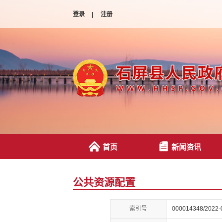
登录
|
注册
首页
新闻资讯
公共资源配置
索引号
000014348/2022-