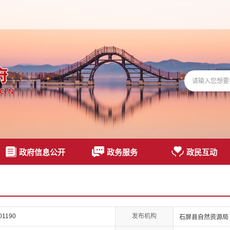
政府信息公开
政务服务
政民互动
发布机构
01190
石屏县自然资源局