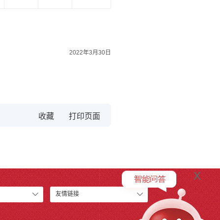
2022年3月30日
收藏
x
友情链接