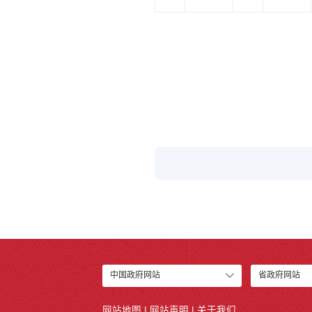
中国政府网站
省政府网站
网站地图
|
网站声明
|
关于我们