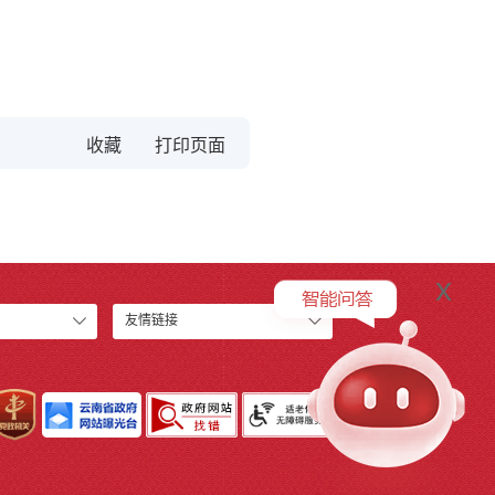
收藏
x
友情链接