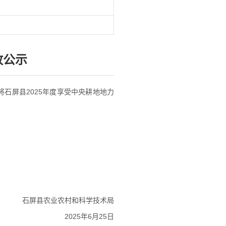
放公示
将石屏县2025年度享受中央耕地地力
石屏县农业农村和科学技术局
2025年6月25日