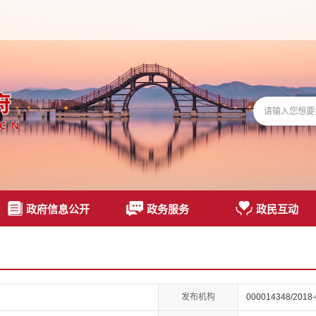
政府信息公开
政务服务
政民互动
发布机构
000014348/2018