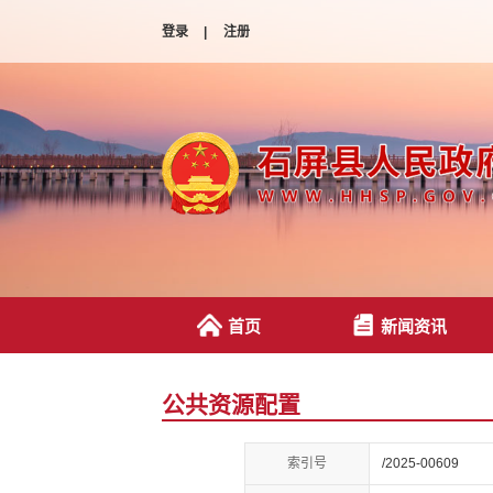
登录
|
注册
首页
新闻资讯
公共资源配置
索引号
/2025-00609