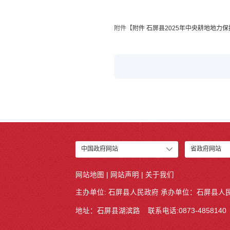
附件【
附件 石屏县2025年中央耕地地力保
中国政府网站
省政府网站
网站地图
|
网站声明
|
关于我们
主办单位: 石屏县人民政府 承办单位：
石屏县人
地址：石屏县湖滨路
联系电话:0873-4858140