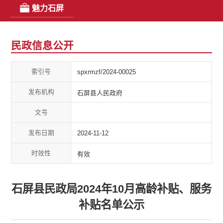
魅力石屏
民政信息公开
索引号
spxrmzf/2024-00025
发布机构
石屏县人民政府
文号
发布日期
2024-11-12
时效性
有效
石屏县民政局2024年10月高龄补贴、服务
补贴名单公示