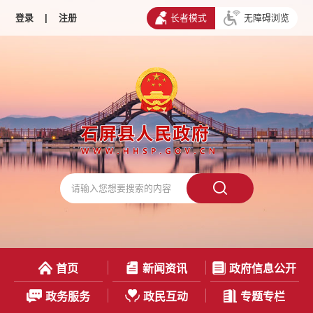
登录
|
注册
长者模式
无障碍浏览
首页
新闻资讯
政府信息公开
政务服务
政民互动
专题专栏