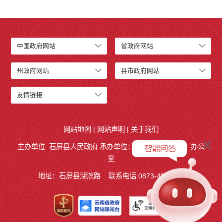
中国政府网站
省政府网站
州政府网站
县市政府网站
友情链接
网站地图
|
网站声明
|
关于我们
x
主办单位: 石屏县人民政府 承办单位：
石屏县人民政府
办公
室
地址：石屏县湖滨路
联系电话:0873-4858140