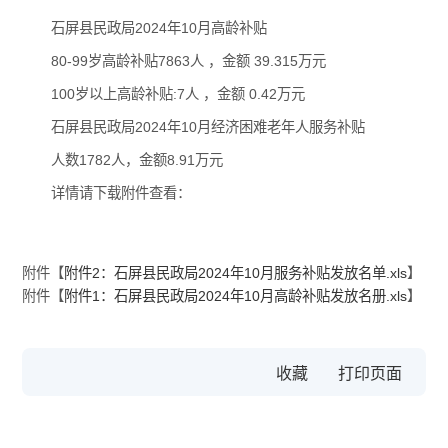
石屏县民政局2024年10月高龄补贴
80-99岁高龄补贴7863人 ，金额 39.315万元
100岁以上高龄补贴:7人 ，金额 0.42万元
石屏县民政局2024年10月经济困难老年人服务补贴
人数1782人，金额8.91万元
详情请下载附件查看：
附件【
附件2：石屏县民政局2024年10月服务补贴发放名单.xls
】
附件【
附件1：石屏县民政局2024年10月高龄补贴发放名册.xls
】
收藏