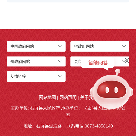
中国政府网站
省政府网站
x
州政府网站
县市政府网站
友情链接
网站地图
|
网站声明
|
关于我们
主办单位: 石屏县人民政府 承办单位：
石屏县人民政府
办公
室
地址：石屏县湖滨路
联系电话:0873-4858140