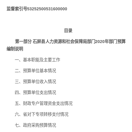
监督索引号53252500531600000
目录
第一部分 石屏县人力资源和社会保障局部门2020年部门预算
编制说明
一、基本职能及主要工作
二、预算单位基本情况
三、预算单位收入情况
四、预算单位支出情况
五、财政专户管理资金支出情况
六、省对下专项转移支付情况
七、政府采购预算情况