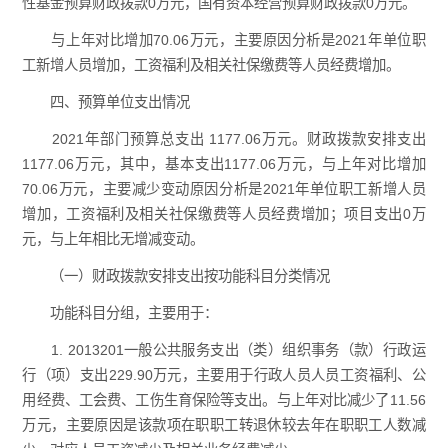
性基金预算财政拨款0万元，国有资本经营预算财政拨款0万元。
与上年对比增加70.06万元，主要原因分析是2021年单位职
工新增人员增加，工资福利及相关社保缴费等人员经费增加。
四、预算单位支出情况
2021年部门预算总支出 1177.06万元。财政拨款安排支出
1177.06万元，其中，基本支出1177.06万元，与上年对比增加
70.06万元，主要减少变动原因分析是2021年单位职工新增人员
增加，工资福利及相关社保缴费等人员经费增加；项目支出0万
元，与上年相比无增减变动。
（一）财政拨款安排支出按功能科目分类情况
功能科目分组，主要用于：
1. 2013201一般公共服务支出（类）组织事务（款）行政运
行（项）支出229.90万元，主要用于行政人员人员工资福利、公
用经费、工会费、工伤生育保险等支出。与上年对比减少了11.56
万元，主要原因是该款项在职职工转退休较去年在职职工人数减