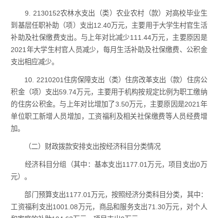
9. 2130152农林水支出（类）农业农村（款）对高校毕业生
到基层任职补助（项）支出12.40万元，主要用于大学生村官生活
补助及社保缴费支出。与上年对比减少111.44万元，主要原因是
2021年大学生村官人员减少，每月生活补助及社保缴费、公积金
支出相应减少。
10. 2210201住房保障支出（类）住房改革支出（款）住房公
积金（项）支出59.74万元，主要用于机构按规定比例为职工缴纳
的住房公积金。与上年对比增加了3.50万元，主要原因是2021年
单位职工新增人员增加，工资福利及相关社保缴费等人员经费增
加。
（二）财政拨款安排支出按经济科目分类情况
经济科目分组（其中：基本支出1177.01万元，项目支出0万
元）。
部门预算支出1177.01万元，按照经济分类科目分类，其中：
工资福利支出1001.08万元，商品和服务支出71.30万元，对个人