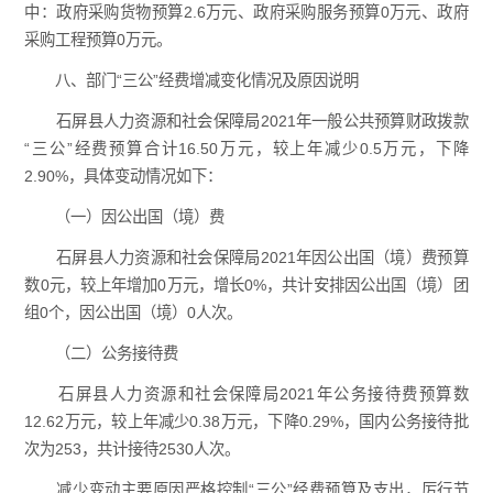
中：政府采购货物预算2.6万元、政府采购服务预算0万元、政府
采购工程预算0万元。
八、部门“三公”经费增减变化情况及原因说明
石屏县人力资源和社会保障局2021年一般公共预算财政拨款
“三公”经费预算合计16.50万元，较上年减少0.5万元，下降
2.90%，具体变动情况如下：
（一）因公出国（境）费
石屏县人力资源和社会保障局2021年因公出国（境）费预算
数0元，较上年增加0万元，增长0%，共计安排因公出国（境）团
组0个，因公出国（境）0人次。
（二）公务接待费
石屏县人力资源和社会保障局2021年公务接待费预算数
12.62万元，较上年减少0.38万元，下降0.29%，国内公务接待批
次为253，共计接待2530人次。
减少变动主要原因严格控制“三公”经费预算及支出，
厉行节