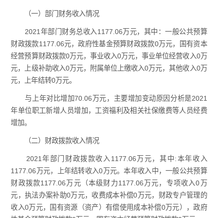
（一）部门财务收入情况
2021年部门财务总收入1177.06万元，其中：一般公共预算
财政拨款1177.06元，政府性基金预算财政拨款0万元，国有资本
经营预算财政拨款0万元，事业收入0万元，事业单位经营收入0万
元，上级补助收入0万元，附属单位上缴收入0万元，其他收入0万
元，上年结转0万元。
与上年对比增加70.06万元，主要增加变动原因分析是2021
年单位职工新增人员增加，工资福利及相关社保缴费等人员经费
增加。
（二）财政拨款收入情况
2021年部门财政拨款收入1177.06万元，其中:本年收入
1177.06万元，上年结转收入0万元。本年收入中，一般公共预算
财政拨款1177.06万元（本级财力1177.06万元，专项收入0万
元，执法办案补助0万元，收费成本补偿0万元，财政专户管理的
收入0万元，国有资源（资产）有偿使用成本补偿0万元），政府