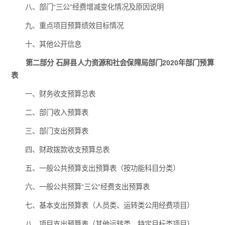
八、部门“三公”经费增减变化情况及原因说明
九、重点项目预算绩效目标情况
十、其他公开信息
第二部分 石屏县人力资源和社会保障局部门2020年部门预算
表
一、财务收支预算总表
二、部门收入预算表
三、部门支出预算表
四、财政拨款收支预算总表
五、一般公共预算支出预算表（按功能科目分类）
六、一般公共预算“三公”经费支出预算表
七、基本支出预算表（人员类、运转类公用经费项目）
八、项目支出预算表（其他运转类、特定目标类项目）