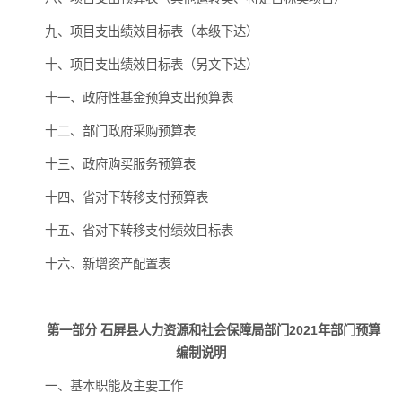
九、项目支出绩效目标表（本级下达）
十、项目支出绩效目标表（另文下达）
十一、政府性基金预算支出预算表
十二、部门政府采购预算表
十三、政府购买服务预算表
十四、省对下转移支付预算表
十五、省对下转移支付绩效目标表
十六、新增资产配置表
第一部分 石屏县人力资源和社会保障局部门2021年部门预算
编制说明
一、基本职能及主要工作