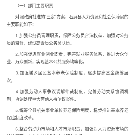
（一）部门主要职责
对照政府批准的“三定”方案，石屏县人力资源和社会保障局的
主要职能如下：
1.加强公务员管理职责，保障公务员合法权益，加强对公务
员的监督，建设高素质公务员队伍。
2.加强促进就业创业职责，完善就业服务体系，推进大众创
业、万众创新，实现基本公共服务均等化。
3.加强城乡居民基本养老保险制度，逐步提高基金统筹层
次。
4.加强劳动人事争议调解仲裁制度，完善劳动关系协调机
制，协调处理重大劳动人事争议案件。
5.统筹全县机关事业单位养老保险制度，稳步推进基本养老
保险制度改革。
6.整合劳动力市场和人才市场职责，加强对人力资源市场的