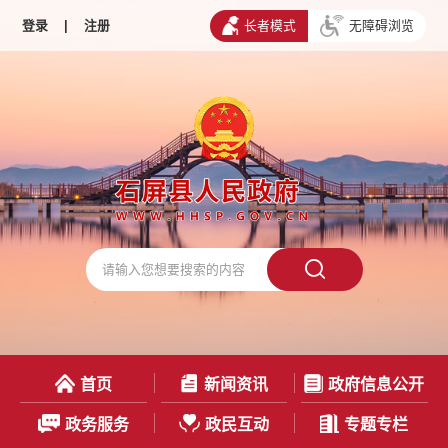
登录
|
注册
长者模式
无障碍浏览
首页
新闻资讯
政府信息公开
政务服务
政民互动
专题专栏