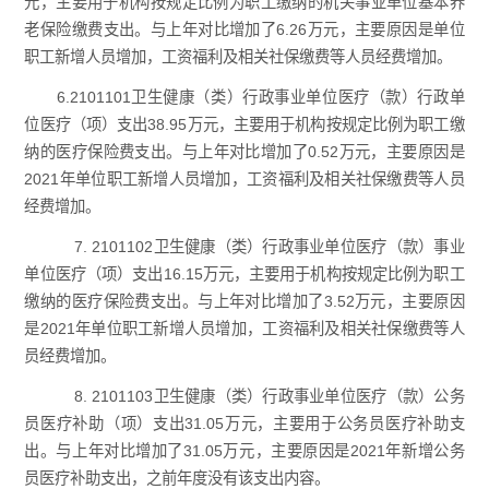
元，主要用于机构按规定比例为职工缴纳的机关事业单位基本养
老保险缴费支出。与上年对比增加了6.26万元，主要原因是单位
职工新增人员增加，工资福利及相关社保缴费等人员经费增加。
6.2101101卫生健康（类）行政事业单位医疗（款）行政单
位医疗（项）支出38.95万元，主要用于机构按规定比例为职工缴
纳的医疗保险费支出。与上年对比增加了0.52万元，主要原因是
2021年单位职工新增人员增加，工资福利及相关社保缴费等人员
经费增加。
7. 2101102卫生健康（类）行政事业单位医疗（款）事业
单位医疗（项）支出16.15万元，主要用于机构按规定比例为职工
缴纳的医疗保险费支出。与上年对比增加了3.52万元，主要原因
是2021年单位职工新增人员增加，工资福利及相关社保缴费等人
员经费增加。
8. 2101103卫生健康（类）行政事业单位医疗（款）公务
员医疗补助（项）支出31.05万元，主要用于公务员医疗补助支
出。与上年对比增加了31.05万元，主要原因是2021年新增公务
员医疗补助支出，之前年度没有该支出内容。