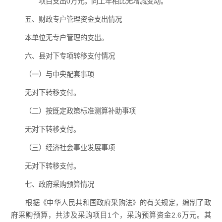
项目支出0万元。同上年相比无增减变动。
五、财政专户管理资金支出情况
本单位无专户管理的支出。
六、县对下专项转移支付情况
（一）与中央配套事项
无对下转移支付。
（二）按既定政策标准测算补助事项
无对下转移支付。
（三）经济社会事业发展事项
无对下转移支付。
七、政府采购预算情况
根据《中华人民共和国政府采购法》的有关规定，编制了政
府采购预算，共涉及采购项目1个，采购预算资金2.6万元。其