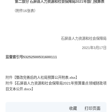
第二部分 石屏县人力资源和社会保障局2021年部门预算表
（附件16张表）
石屏县人力资源和社会保障局
2021年3月17日
监督索引号53252500531600111
附件【
整改完善后的人社局预算公开附表.xlsx
】
附件【
石屏县人力资源和社会保障局2021年预算重点领域财政项
目文本公开.docx
】
收藏