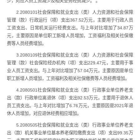
少，对应人员工资减少及相关业务经费减少。 。
2.2080101社会保障和就业支出（类）人力资源和社会保障
管理（款）行政运行（项）支出367.52万元，主要用于行政人员
工资支出、日常机关运行经费支出。与上年对比增加了34.87万
元，主要原因是单位职工新增人员增加，工资福利及相关社保缴
费等人员经费增加。
3.2080109社会保障和就业支出（类）人力资源和社会保障
管理（款）社会保险经办机构（项）支出229.47元，主要用于事
业人员工资支出。与上年对比增加了57.04万元，主要原因是单位
职工新增人员增加，工资福利及相关社保缴费等人员经费增加。
4.2080501社会保障和就业支出（类）行政事业单位养老支
出（款）行政单位离退休（项）支出92.53万元，主要用于退休人
员工资支出。与上年对比增加了6.76万元，主要原因是2021年退
休人员增加，对应退休经费相应增加。
5.2080505社会保障和就业支出（类）行政事业单位养老支
出（款）机关事业单位基本养老保险缴费支出（项）支出99.35万