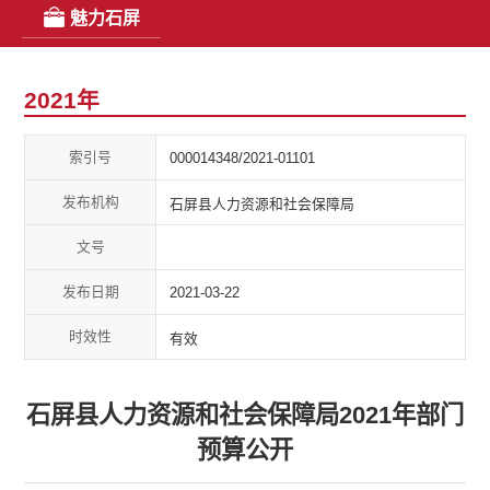
魅力石屏
2021年
索引号
000014348/2021-01101
发布机构
石屏县人力资源和社会保障局
文号
发布日期
2021-03-22
时效性
有效
石屏县人力资源和社会保障局2021年部门
预算公开