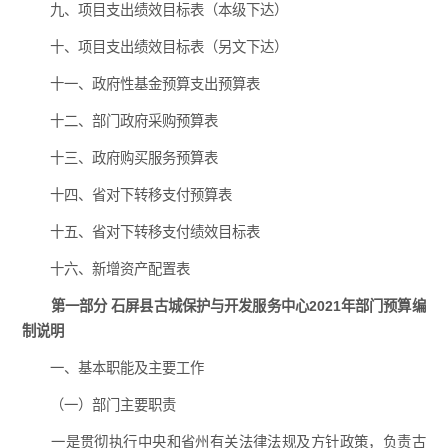
九、项目支出绩效目标表（本级下达）
十、项目支出绩效目标表（另文下达）
十一、政府性基金预算支出预算表
十二、部门政府采购预算表
十三、政府购买服务预算表
十四、省对下转移支付预算表
十五、省对下转移支付绩效目标表
十六、新增资产配置表
第一部分 石屏县古城保护与开发服务中心2021年部门预算编
制说明
一、基本职能及主要工作
（一）部门主要职责
一是贯彻执行中央和省州有关法律法规及方针政策，负责古