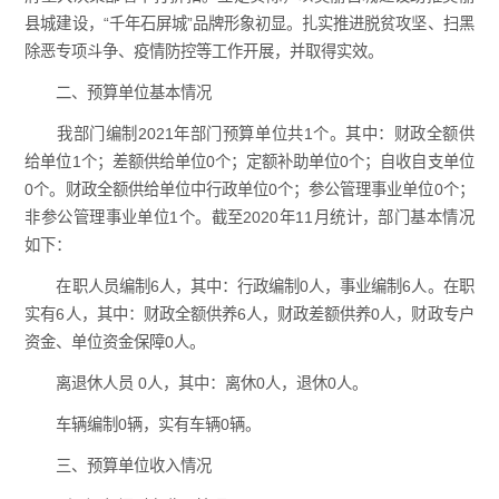
县城建设，“千年石屏城”品牌形象初显。扎实推进脱贫攻坚、扫黑
除恶专项斗争、疫情防控等工作开展，并取得实效。
二、预算单位基本情况
我部门编制2021年部门预算单位共1个。其中：财政全额供
给单位1个；差额供给单位0个；定额补助单位0个；自收自支单位
0个。财政全额供给单位中行政单位0个；参公管理事业单位0个；
非参公管理事业单位1个。截至2020年11月统计，部门基本情况
如下：
在职人员编制6人，其中：行政编制0人，事业编制6人。在职
实有6人，其中：财政全额供养6人，财政差额供养0人，财政专户
资金、单位资金保障0人。
离退休人员 0人，其中：离休0人，退休0人。
车辆编制0辆，实有车辆0辆。
三、预算单位收入情况