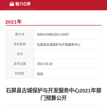
魅力石屏
2021年
索引号
000014348/2021-01037
发布机构
石屏县古城保护与开发服务中心
文号
发布日期
2021-03-18
时效性
有效
石屏县古城保护与开发服务中心2021年部
门预算公开