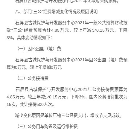
石屏县古城保护与开发服务中心2021年无政府采购预算。
八、部门“三公”经费增减变化情况及原因说明
石屏县古城保护与开发服务中心2021年一般公共预算财政拨
款“三公”经费预算合计4.85万元，较上年减少0.15万元，下降
3%，具体变动情况如下：
（一）因公出国（境）费
石屏县古城保护与开发服务中心2021年因公出国（境）费预
算为0万元，较上年增加0万元
（二）公务接待费
石屏县古城保护与开发服务中心2021年公务接待费预算为
4.85万元，较上年减少0.15万元，下降3%，国内公务接待批次为
15次，共计接待500人次。
减少变化原因是单位压缩三公经费支出，增收节支见成效。
（三）公务用车购置及运行维护费