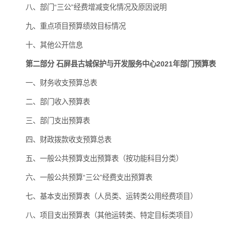
八、部门“三公”经费增减变化情况及原因说明
九、重点项目预算绩效目标情况
十、其他公开信息
第二部分 石屏县古城保护与开发服务中心2021年部门预算表
一、财务收支预算总表
二、部门收入预算表
三、部门支出预算表
四、财政拨款收支预算总表
五、一般公共预算支出预算表（按功能科目分类）
六、一般公共预算“三公”经费支出预算表
七、基本支出预算表（人员类、运转类公用经费项目）
八、项目支出预算表（其他运转类、特定目标类项目）