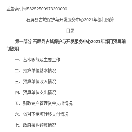
监督索引号53252500973200000
石屏县古城保护与开发服务中心2021年部门预算
目录
第一部分 石屏县古城保护与开发服务中心2021年部门预算编
制说明
一、基本职能及主要工作
二、预算单位基本情况
三、预算单位收入情况
四、预算单位支出情况
五、财政专户管理资金支出情况
六、省对下专项转移支付情况
七、政府采购预算情况