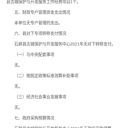
县古城保护与开发服务工作经费项目1个。
五、财政专户管理资金支出情况
本单位无专户管理的支出。
六、县对下专项转移支付情况
石屏县古城保护与开发服务中心2021年无对下转移支付。
（一）与中央配套事项
无。
（二）按既定政策标准测算补助事项
无。
（三）经济社会事业发展事项
无。
七、政府采购预算情况