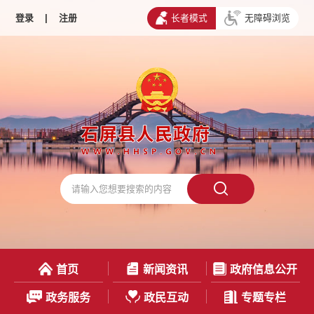
登录
|
注册
长者模式
无障碍浏览
首页
新闻资讯
政府信息公开
政务服务
政民互动
专题专栏