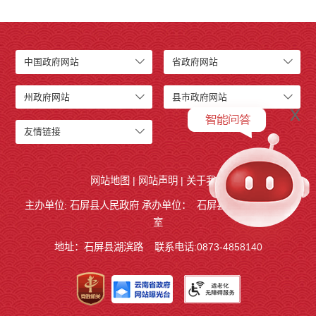
中国政府网站
省政府网站
州政府网站
县市政府网站
x
友情链接
网站地图
|
网站声明
|
关于我们
主办单位: 石屏县人民政府 承办单位：
石屏县人民政府
办公
室
地址：石屏县湖滨路
联系电话:0873-4858140