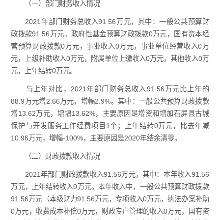
（一）部门财务收入情况
2021年部门财务总收入91.56万元，其中：一般公共预算财
政拨款91.56万元，政府性基金预算财政拨款0万元，国有资本经
营预算财政拨款0万元，事业收入0万元，事业单位经营收入0万
元，上级补助收入0万元，附属单位上缴收入0万元，其他收入0万
元，上年结转0万元。
与上年对比，2021年部门财务总收入91.56万元比上年的
88.9万元增2.66万元，增幅2.9%。其中：一般公共预算财政拨款
增13.62万元，增幅13.62%，主要原因是增资和增加石屏县古城
保护与开发服务工作经费项目1个；上年结转0万元，比去年减
10.96万元，增幅-100%，主要原因是2020年结余清零。
（二）财政拨款收入情况
2021年部门财政拨款收入91.56万元，其中：本年收入91.56
万元，上年结转收入0万元。本年收入中，一般公共预算财政拨款
91.56万元（本级财力91.56万元，专项收入0万元，执法办案补助
0万元，收费成本补偿0万元，财政专户管理的收入0万元，国有资