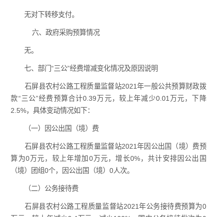
无对下转移支付。
六、政府采购预算情况
无。
七、部门“三公”经费增减变化情况及原因说明
石屏县农村公路工程质量监督站2021年一般公共预算财政拨
款“三公”经费预算合计0.39万元，较上年减少0.01万元，下降
2.5%，具体变动情况如下：
（一）因公出国（境）费
石屏县农村公路工程质量监督站2021年因公出国（境）费预
算为0万元，较上年增加0万元，增长0%，共计安排因公出国
（境）团组0个，因公出国（境）0人次。
（二）公务接待费
石屏县农村公路工程质量监督站2021年公务接待费预算为0