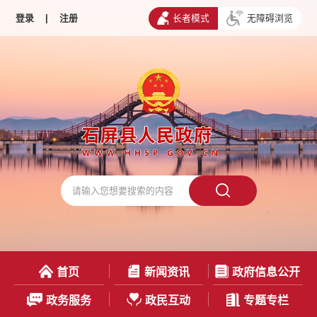
登录
|
注册
长者模式
无障碍浏览
首页
新闻资讯
政府信息公开
政务服务
政民互动
专题专栏