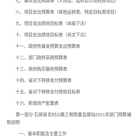
七、基本支出预算表（人员类、运转类公用经费项目）
八、项目支出预算表（其他运转类、特定目标类项目）
九、项目支出绩效目标表（本级下达）
十、项目支出绩效目标表（另文下达）
十一、政府性基金预算支出预算表
十二、部门政府采购预算表
十三、政府购买服务预算表
十四、省对下转移支付预算表
十五、省对下转移支付绩效目标表
十六、新增资产配置表
第一部分 石屏县农村公路工程质量监督站2021年部门预算编
制说明
一、基本职能及主要工作