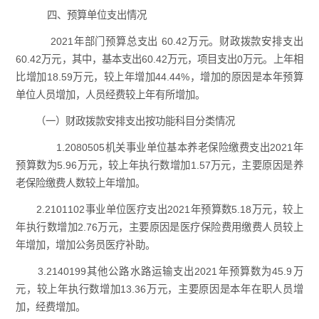
四、预算单位支出情况
2021年部门预算总支出 60.42万元。财政拨款安排支出
60.42万元，其中，基本支出60.42万元，项目支出0万元。上年相
比增加18.59万元，较上年增加44.44%，增加的原因是本年预算
单位人员增加，人员经费较上年有所增加。
（一）财政拨款安排支出按功能科目分类情况
1.2080505机关事业单位基本养老保险缴费支出2021年
预算数为5.96万元，较上年执行数增加1.57万元，主要原因是养
老保险缴费人数较上年增加。
2.2101102事业单位医疗支出2021年预算数5.18万元，较上
年执行数增加2.76万元，主要原因是医疗保险费用缴费人员较上
年增加，增加公务员医疗补助。
3.2140199其他公路水路运输支出2021年预算数为45.9万
元，较上年执行数增加13.36万元，主要原因是本年在职人员增
加，经费增加。