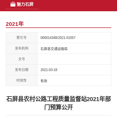
魅力石屏
2021年
索引号
000014348/2021-01057
发布机构
石屏县交通运输局
文号
发布日期
2021-03-18
时效性
有效
石屏县农村公路工程质量监督站2021年部
门预算公开