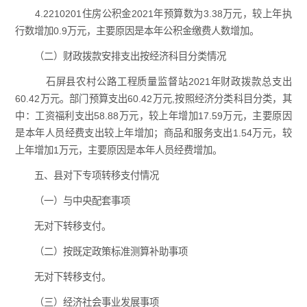
4.2210201住房公积金2021年预算数为3.38万元，较上年执
行数增加0.9万元，主要原因是本年公积金缴费人数增加。
（二）财政拨款安排支出按经济科目分类情况
石屏县农村公路工程质量监督站2021年财政拨款总支出
60.42万元。部门预算支出60.42万元,按照经济分类科目分类，其
中：工资福利支出58.88万元，较上年增加17.59万元，主要原因
是本年人员经费支出较上年增加；商品和服务支出1.54万元，较
上年增加1万元，主要原因是本年人员经费增加。
五、县对下专项转移支付情况
（一）与中央配套事项
无对下转移支付。
（二）按既定政策标准测算补助事项
无对下转移支付。
（三）经济社会事业发展事项