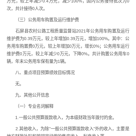
万元，较上年减少0.4万元，减少100%，国内公务接待批次为0
次，共计接待0人次。
（三）公务用车购置及运行维护费
石屏县农村公路工程质量监督站2021年公务用车购置及运行
维护费为0.39万元，较上年增加0.39万元，增加100%。其中：公
务用车购置费0万元，较上年增加0万元，增长0%；公务用车运行
维护费0万元，较上年减少0万元，下降0%。共计购置公务用车0
辆，年末公务用车保有量为1辆。
八、重点项目预算绩效目标情况
无。
九、其他公开信息
（一）专业名词解释
1.一般公共预算拨款收入，为本级财政当年拨付的金。
2.其他收入，为除"一般公共预算拨款收入"外的收入，主要是