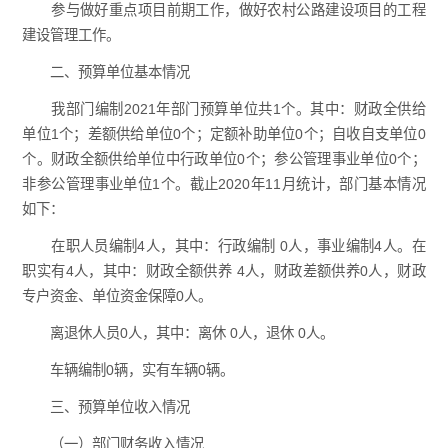
参与做好重点项目前期工作，做好农村公路建设项目的工程
建设管理工作。
二、预算单位基本情况
我部门编制2021年部门预算单位共1个。其中：财政全供给
单位1个；差额供给单位0个；定额补助单位0个；自收自支单位0
个。财政全额供给单位中行政单位0个；参公管理事业单位0个；
非参公管理事业单位1个。截止2020年11月统计，部门基本情况
如下：
在职人员编制4人，其中：行政编制 0人，事业编制4人。在
职实有4人，其中：财政全额供养 4人，财政差额供养0人，财政
专户资金、单位资金保障0人。
离退休人员0人，其中：离休 0人，退休 0人。
车辆编制0辆，实有车辆0辆。
三、预算单位收入情况
（一）部门财务收入情况