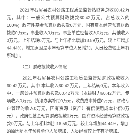
2021年石屏县农村公路工程质量监督站财务总收60.42万
元，其中：一般公共预算财政拨款60.42万元，占总收入的
100%；政府性基金预算财政拨款0万元，国有资本经营预算财政
拨款0万元，事业收入0万元，事业单位经营收入0万元，其他收入
0万元，上年结转0万元。与上年相比增加18.59万元，较上年增加
44.44%，增加原因是本年预算单位人员增加，人员经费较上年有
所增加。
（二）财政拨款收入情况
2021年石屏县农村公路工程质量监督站财政拨款收入
60.42万元，其中:本年收入60.42万元，上年结转0元。本年收入
中，一般公共预算财政拨款60.42万元（本级财力60.42万元，专
项收入0万元，执法办案补助0万元，收费成本补偿0万元，财政专
户管理的收入0万元，国有资源（资产）有偿使用成本补偿0万
元），政府性基金预算财政拨款0万元，国有资本经营预算财政拨
款0万元。与上年相比增加18.59万元，较上年增加44.44%，增加
的原因是本年预算单位人员增加，人员经费较上年有所增加。