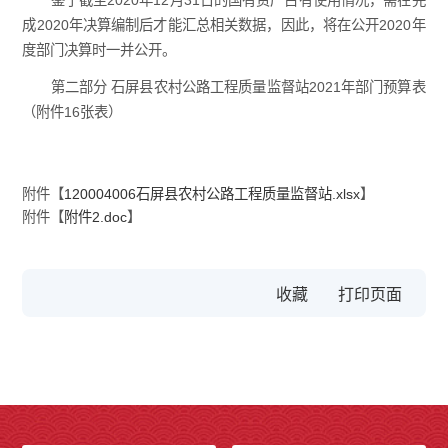
鉴于截至2020年12月31日的国有资产占有使用情况，需在完
成2020年决算编制后才能汇总相关数据，因此，将在公开2020年
度部门决算时一并公开。
第二部分 石屏县农村公路工程质量监督站2021年部门预算表
（附件16张表）
附件【
120004006石屏县农村公路工程质量监督站.xlsx
】
附件【
附件2.doc
】
收藏