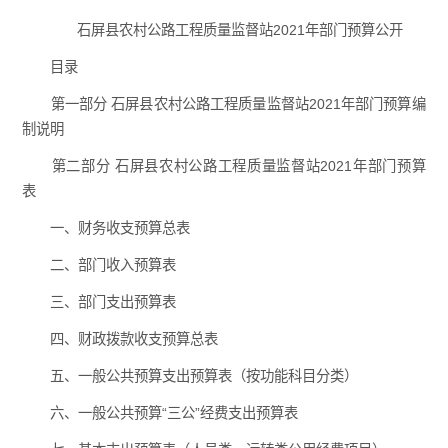
石屏县农村公路工程质量监督站2021年部门预算公开
目录
第一部分 石屏县农村公路工程质量监督站2021年部门预算编
制说明
第二部分 石屏县农村公路工程质量监督站2021年部门预算
表
一、财务收支预算总表
二、部门收入预算表
三、部门支出预算表
四、财政拨款收支预算总表
五、一般公共预算支出预算表（按功能科目分类）
六、一般公共预算“三公”经费支出预算表