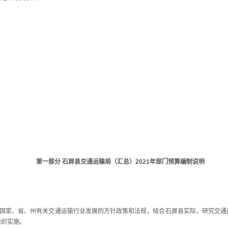
）
）
第一部分 石屏县交通运输局（汇总）2021年部门预算编制说明
国家、省、州有关交通运输行业发展的方针政策和法规，结合石屏县实际，研究交通
组织实施。