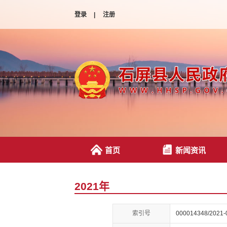
登录
|
注册
首页
新闻资讯
2021年
索引号
000014348/2021-