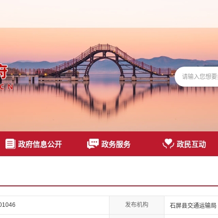
政府信息公开
政务服务
政民互动
发布机构
01046
石屏县交通运输局