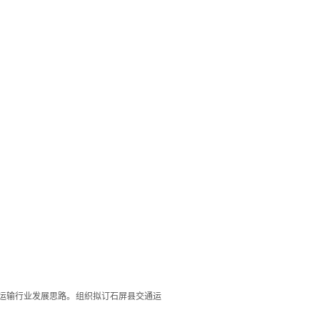
运输行业发展思路。组织拟订石屏县交通运