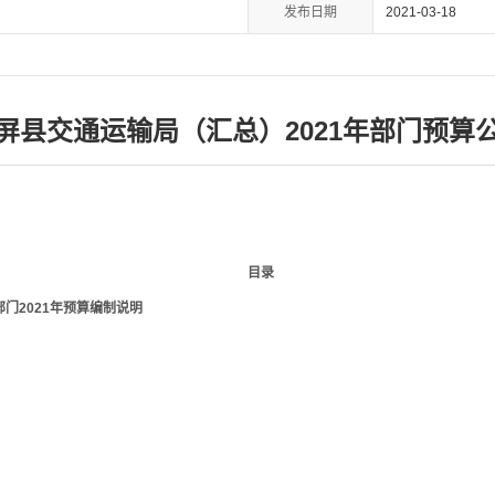
发布日期
2021-03-18
屏县交通运输局（汇总）2021年部门预算
目录
门2021年预算编制说明