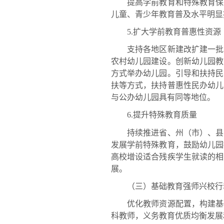
提高学前教育和特殊教育保障和
儿童、青少年教育普及水平明显
5.扩大学前教育普惠性资源
支持各地区新建改扩建一批公
农村幼儿园建设。创新幼儿园教
方式举办幼儿园。引导和扶持民
扶等方式，扶持普惠性民办幼儿
与公办幼儿园具有同等地位。
6.提升特殊教育质量
持续推进省、州（市）、县（
发展学前特殊教育，鼓励幼儿园
高校增设适合残疾学生就读的相
展。
（三）基础教育强师兴校行
优化教师资源配置，构建基础教
科教师，义务教育优质均衡发展