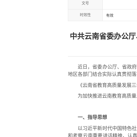
文号
时效性
有效
中共云南省委办公厅
近日，省委办公厅、省政府办公
地区各部门结合实际认真贯彻落
《云南省教育高质量发展三年行
为加快推进云南教育高质量发
一、指导思想
以习近平新时代中国特色社会
和考察云南重要讲话精神，认真