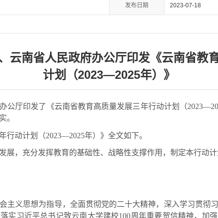
发布日期
2023-07-18
、云南省人民政府办公厅印发《云南省教
计划（2023—2025年）》
厅印发了《云南省教育高质量发展三年行动计划（2023—20
实。
动计划（2023—2025年）》全文如下。
展，充分发挥教育的基础性、战略性支撑作用，制定本行动计
主义思想为指导，全面贯彻党的二十大精神，深入学习贯彻习
落实习近平总书记致云南大学建校100周年重要贺信精神，加