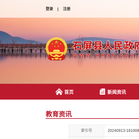
登录
|
注册
首页
新闻资讯
教育资讯
索引号
20240913-181008