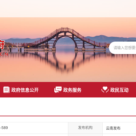
政府信息公开
政务服务
政民互动
发布机构
-589
云南发布