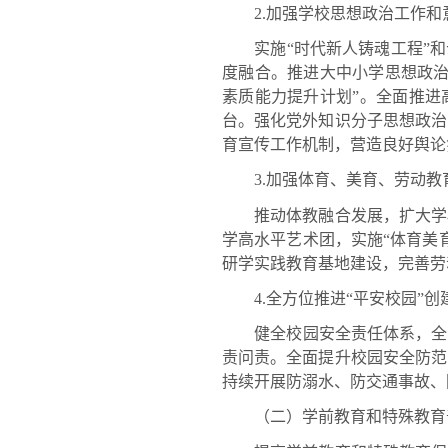
2.加强学校思想政治工作和
实施“时代新人铸魂工程”和云
度融合。推进大中小学思想政治
素质能力提升计划”。全面推进
台。强化党外知识分子思想政治
育宣传工作机制，营造良好舆论
3.加强体育、美育、劳动教
推动体教融合发展，扩大学校
学高水平艺术团，实施“体育美
研学实践教育基地建设，完善劳
4.全方位推进“平安校园”创
健全校园安全责任体系，全面
责问责。全面提升校园安全防范
持续开展防溺水、防交通事故、
（二）学前教育和特殊教育