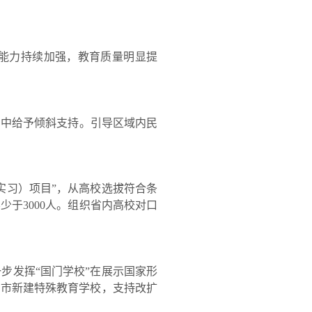
能力持续加强，教育质量明显提
中给予倾斜支持。引导区域内民
习）项目”，从高校选拔符合条
少于3000人。组织省内高校对口
发挥“国门学校”在展示国家形
丽市新建特殊教育学校，支持改扩