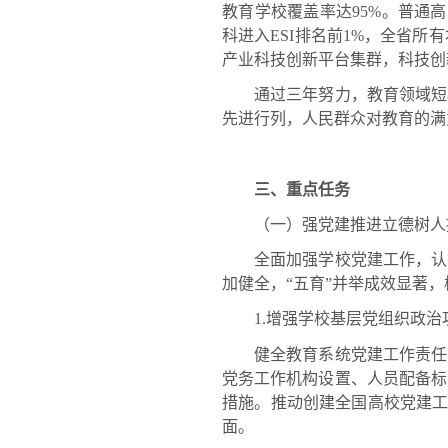
教育学校覆盖率达95%。普通
科进入ESI排名前1%，全省
产业科技创新平台集群，科技创
通过三年努力，教育领域短板
先进行列，人民群众对教育的满
三、重点任务
（一）强党建推进立德树人
全面加强学校党建工作，认真落
加健全，“五育”并举成效显著
1.增强学校基层党组织政治
健全教育系统党建工作责任落
党务工作机构设置、人员配备标
措施。推动创建全国高校党建工
面。