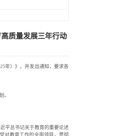
育高质量发展三年行动
25年）》，并发出通知，要求各
划。
近平总书记关于教育的重要论述
强党对教育工作的全面领导，贯彻