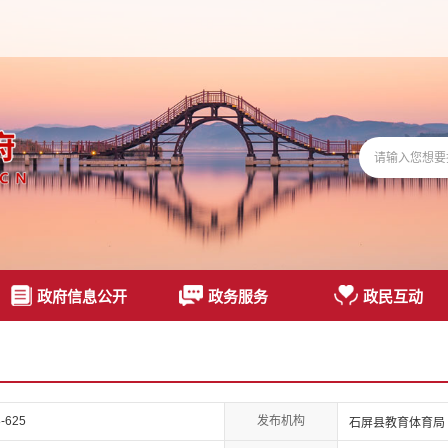
政府信息公开
政务服务
政民互动
发布机构
-625
石屏县教育体育局