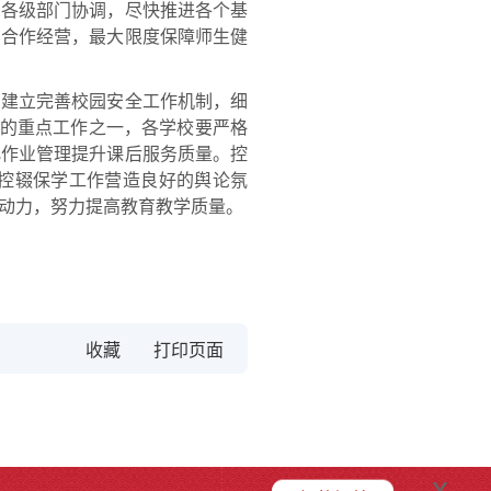
与各级部门协调，尽快推进各个基
商合作经营，最大限度保障师生健
建立完善校园安全工作机制，细
育的重点工作之一，各学校要严格
化作业管理提升课后服务质量。控
控辍保学工作营造良好的舆论氛
动力，努力提高教育教学质量。
收藏
x