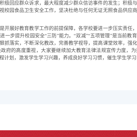
积极回应群众诉求，最大程度减少群众信访事件的发生；积极
视校园食品卫生安全工作，坚决杜绝与任何无证无照食品供应
开展好教育教学工作的前提保障，各学校要进一步压实责任，
进一步提升校园安全“三防”能力。“双减”“五项管理”是当前教
狠抓落实，不断深化教改，完善教学视导，提高课堂效率，强
级政府的高度重视，大家要继续加大教育法律法规宣传力度，为
程计划，激发学生学习兴趣，养成良好学习习惯，催生学生学习