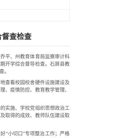
合督查检查
乔平、州教育体育局监察审计科
学期开学综合督导检查。石屏县教
查。
地查看校园校舍硬件设施建设及
管理、疫情防控、教育教学管理、
的实施、学校党组织思想政治工
施及取得的成效、教师队伍建设取
“小切口”专项整治工作；严格