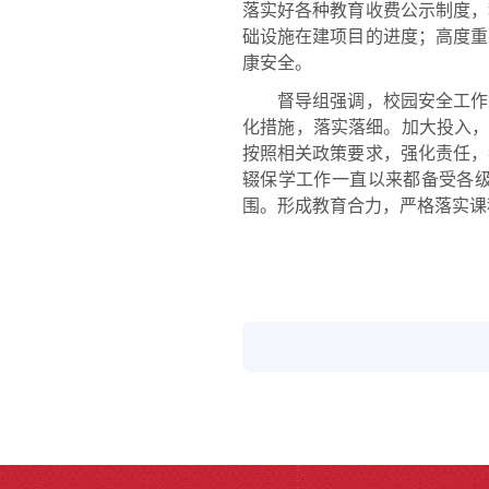
落实好各种教育收费公示制度，
础设施在建项目的进度；高度重
康安全。
督导组强调，校园安全工作是
化措施，落实落细。加大投入，
按照相关政策要求，强化责任，
辍保学工作一直以来都备受各
围。形成教育合力，严格落实课