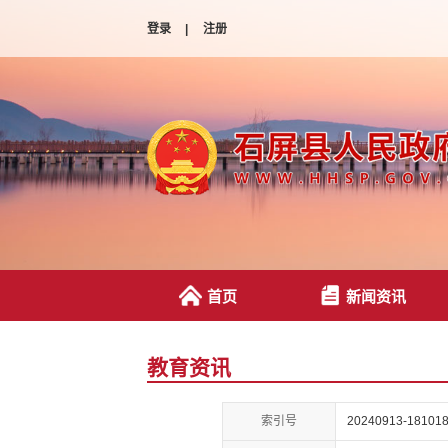
登录
|
注册
首页
新闻资讯
教育资讯
索引号
20240913-181018