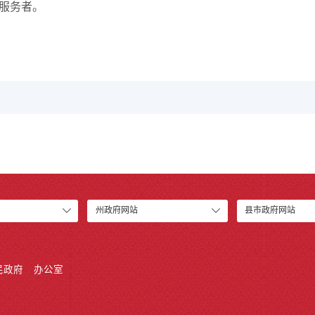
服务者。
州政府网站
县市政府网站
民政府
办公室