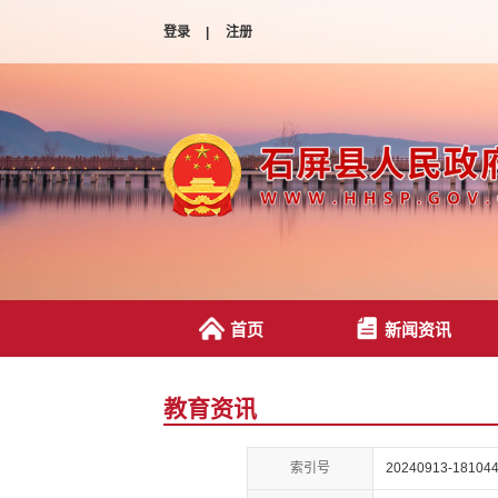
登录
|
注册
首页
新闻资讯
教育资讯
索引号
20240913-181044