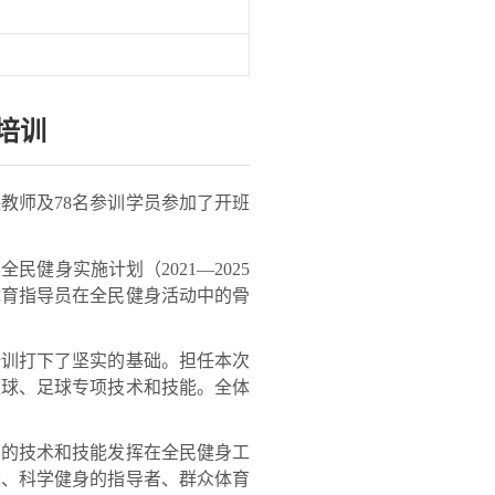
培训
教师及78名参训学员参加了开班
身实施计划（2021—2025
体育指导员在全民健身活动中的骨
训打下了坚实的基础。担任本次
篮球、足球专项技术和技能。全体
的技术和技能发挥在全民健身工
者、科学健身的指导者、群众体育