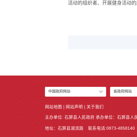
活动的组织者、开展健身活动的
中国政府网站
省政府网站
网站地图
|
网站声明
|
关于我们
主办单位: 石屏县人民政府 承办单位：
石屏县人
地址：石屏县湖滨路
联系电话:0873-4858140