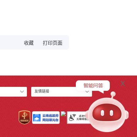
收藏
x
友情链接