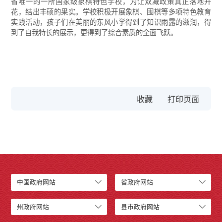
省唯一的一所国家级象棋特色学校，为让双减政策真正落地开
花，结出丰硕的果实。学校积极开展象棋、围棋等多项特色教育
实践活动，孩子们在美丽的东风小学得到了知识雨露的滋润，得
到了自我特长的展示，更得到了综合素质的全面飞跃。
收藏
中国政府网站
省政府网站
州政府网站
县市政府网站