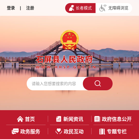
登录
|
注册
长者模式
无障碍浏览
首页
新闻资讯
政府信息公开
政务服务
政民互动
专题专栏