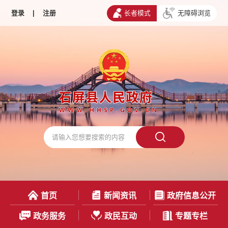
登录
|
注册
长者模式
无障碍浏览
首页
新闻资讯
政府信息公开
政务服务
政民互动
专题专栏