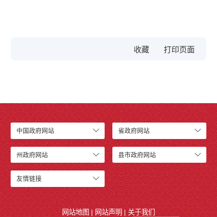
收藏
中国政府网站
省政府网站
州政府网站
县市政府网站
友情链接
网站地图
|
网站声明
|
关于我们