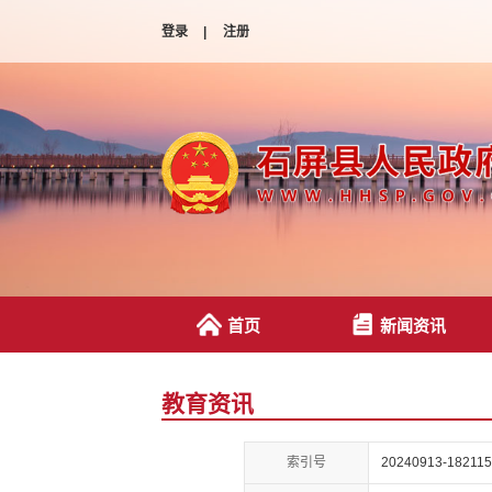
登录
|
注册
首页
新闻资讯
教育资讯
索引号
20240913-182115