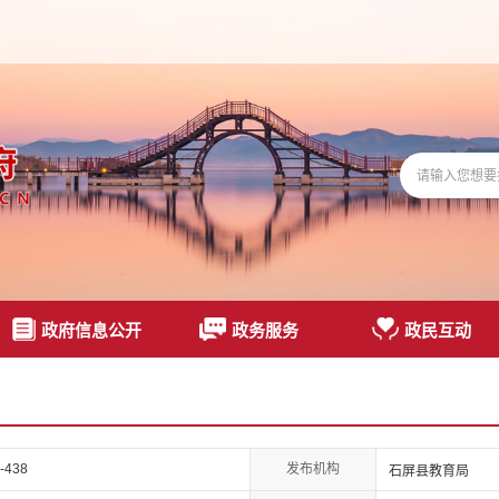
政府信息公开
政务服务
政民互动
发布机构
-438
石屏县教育局