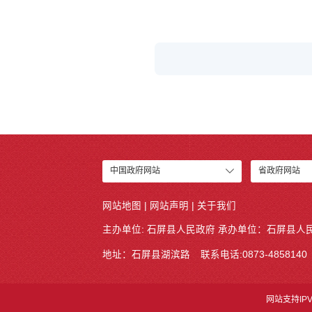
中国政府网站
省政府网站
网站地图
|
网站声明
|
关于我们
主办单位: 石屏县人民政府 承办单位：
石屏县人
地址：石屏县湖滨路
联系电话:0873-4858140
网站支持IPV