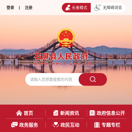
登录
|
注册
长者模式
无障碍浏览
首页
新闻资讯
政府信息公开
政务服务
政民互动
专题专栏