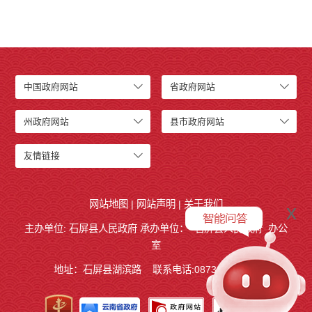
中国政府网站
省政府网站
州政府网站
县市政府网站
友情链接
网站地图
|
网站声明
|
关于我们
x
主办单位: 石屏县人民政府 承办单位：
石屏县人民政府
办公
室
地址：石屏县湖滨路
联系电话:0873-4858140