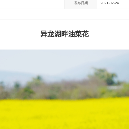
发布日期
2021-02-24
异龙湖畔油菜花