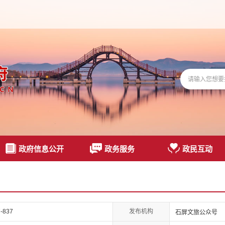
政府信息公开
政务服务
政民互动
发布机构
-837
石屏文旅公众号