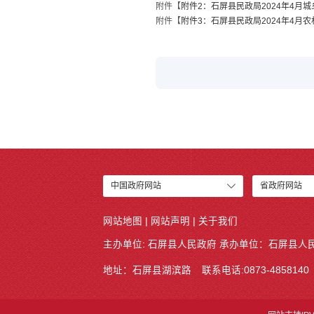
附件【
附件2：石屏县民政局2024年4月城乡
附件【
附件3：石屏县民政局2024年4月农村
中国政府网站
省政府网站
网站地图
|
网站声明
|
关于我们
主办单位: 石屏县人民政府 承办单位：
石屏县人
地址：石屏县湖滨路
联系电话:0873-4858140