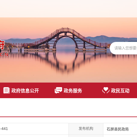
政府信息公开
政务服务
政民互动
发布机构
-441
石屏县民政局