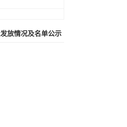
金发放情况及名单公示