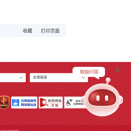
收藏
x
友情链接