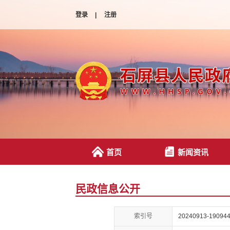
登录
|
注册
首页
新闻资讯
民政信息公开
索引号
20240913-190944