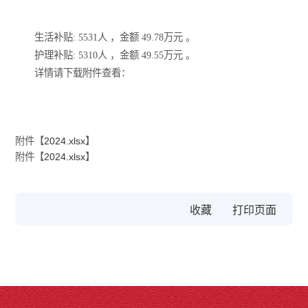
生活补贴: 5531人 ，金额 49.78万元 。
护理补贴: 5310人 ，金额 49.55万元 。
详情请下载附件查看：
附件【
2024.xlsx
】
附件【
2024.xlsx
】
收藏