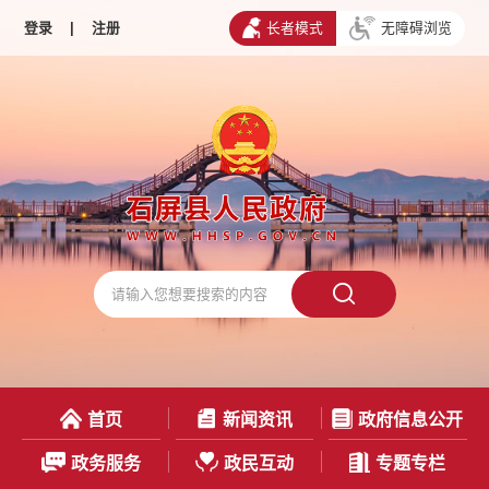
登录
|
注册
长者模式
无障碍浏览
首页
新闻资讯
政府信息公开
政务服务
政民互动
专题专栏