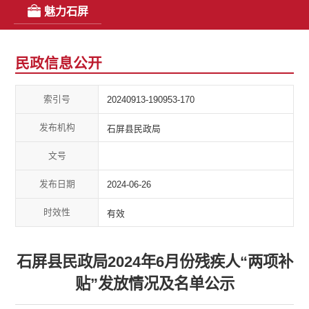
魅力石屏
民政信息公开
索引号
20240913-190953-170
发布机构
石屏县民政局
文号
发布日期
2024-06-26
时效性
有效
石屏县民政局2024年6月份残疾人“两项补
贴”发放情况及名单公示