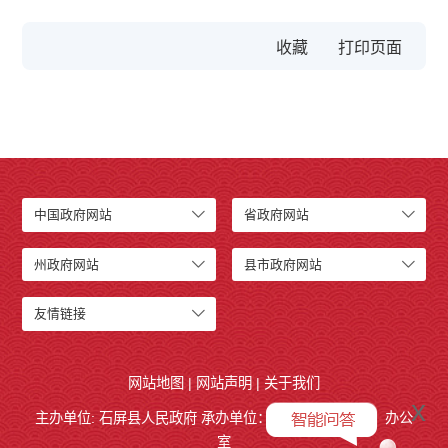
收藏
中国政府网站
省政府网站
州政府网站
县市政府网站
友情链接
网站地图
|
网站声明
|
关于我们
x
主办单位: 石屏县人民政府 承办单位：
石屏县人民政府
办公
室