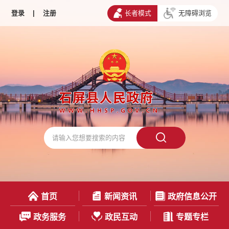
登录
|
注册
长者模式
无障碍浏览
首页
新闻资讯
政府信息公开
政务服务
政民互动
专题专栏