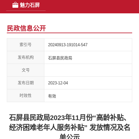
魅力石屏
民政信息公开
索引号
20240913-191014-547
发布机构
石屏县民政局
文号
发布日期
2023-12-04
时效性
有效
石屏县民政局2023年11月份“高龄补贴、
经济困难老年人服务补贴” 发放情况及名
单公示