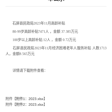
石屏县民政局2023年11月高龄补贴
80-99岁高龄补贴7471人 ，金额 37.385万元
100岁以上高龄补贴:12人 ，金额 0.72万元
石屏县民政局2023年11月经济困难老年人服务补贴
人数1713
人，金额8.565万元
详情请下载附件查看：
附件【
附件1：2023.xlsx
】
附件【
附件2：2023.xlsx
】