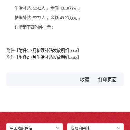
生活补贴: 5342人 ，金额 48.10万元 。
护理补贴: 5273人 ，金额 49.23万元 。
详情请下载附件查看：
附件【
附件1 7月护理补贴发放明细.xlsx
】
附件【
附件2 7月生活补贴发放明细.xlsx
】
收藏
中国政府网站
省政府网站