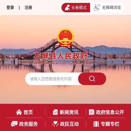
登录
|
注册
长者模式
无障碍浏览
首页
新闻资讯
政府信息公开
政务服务
政民互动
专题专栏