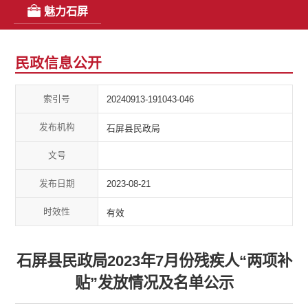
魅力石屏
民政信息公开
索引号
20240913-191043-046
发布机构
石屏县民政局
文号
发布日期
2023-08-21
时效性
有效
石屏县民政局2023年7月份残疾人“两项补
贴”发放情况及名单公示