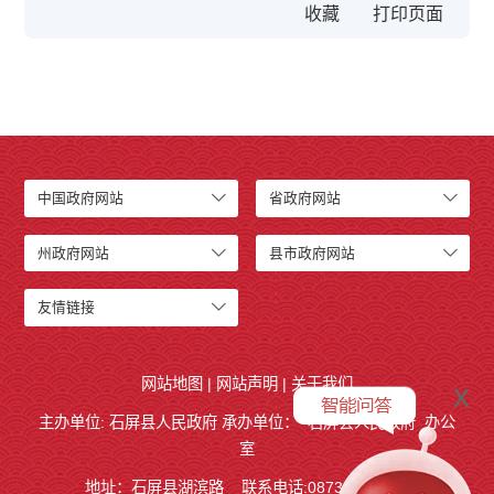
收藏
中国政府网站
省政府网站
州政府网站
县市政府网站
友情链接
网站地图
|
网站声明
|
关于我们
x
主办单位: 石屏县人民政府 承办单位：
石屏县人民政府
办公
室
地址：石屏县湖滨路
联系电话:0873-4858140