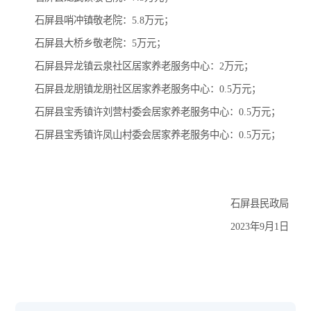
石屏县哨冲镇敬老院：5.8万元；
石屏县大桥乡敬老院：5万元；
石屏县异龙镇云泉社区居家养老服务中心：2万元；
石屏县龙朋镇龙朋社区居家养老服务中心：0.5万元；
石屏县宝秀镇许刘营村委会居家养老服务中心：0.5万元；
石屏县宝秀镇许凤山村委会居家养老服务中心：0.5万元；
石屏县民政局
2023年9月1日