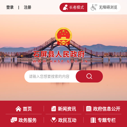
登录
|
注册
长者模式
无障碍浏览
首页
新闻资讯
政府信息公开
政务服务
政民互动
专题专栏