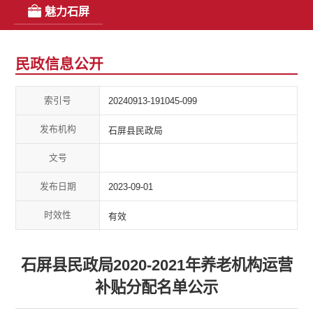
魅力石屏
民政信息公开
索引号
20240913-191045-099
发布机构
石屏县民政局
文号
发布日期
2023-09-01
时效性
有效
石屏县民政局2020-2021年养老机构运营
补贴分配名单公示