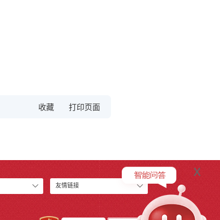
收藏
x
友情链接