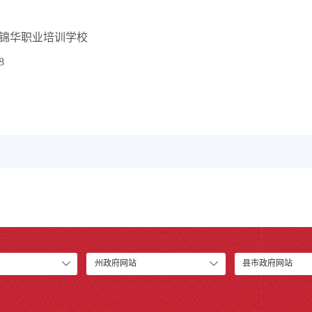
锦华职业培训学校
8
州政府网站
县市政府网站