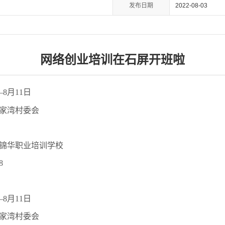
发布日期
2022-08-03
网络创业培训在石屏开班啦
8月11日
家湾村委会
锦华职业培训学校
8
8月11日
家湾村委会