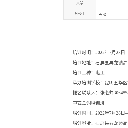
文号
时效性
有效
培训时间：2022年7月28日—
培训地址：石屏县异龙镇高
培训工种：电工
承办培训学校：昆明五华区
报名联系人：张老师306485
中式烹调培训班
培训时间：2022年7月28日—
培训地址：石屏县异龙镇高