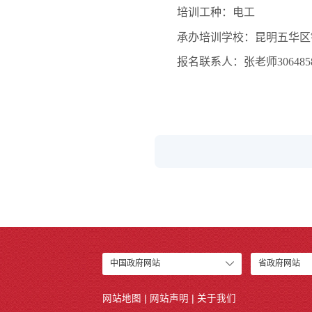
培训工种：电工
承办培训学校：昆明五华区
报名联系人：张老师306485
中国政府网站
省政府网站
网站地图
|
网站声明
|
关于我们