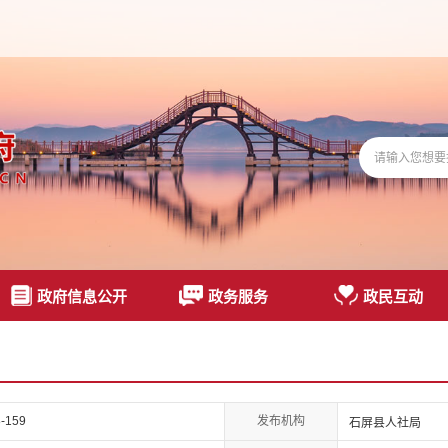
政府信息公开
政务服务
政民互动
发布机构
-159
石屏县人社局