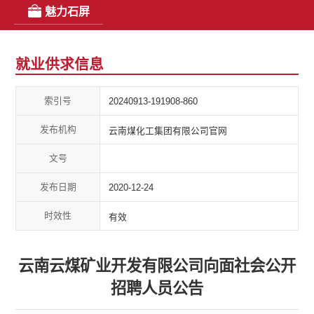
魅力石屏
就业供求信息
索引号
20240913-191908-860
发布机构
云南煤化工集团有限公司官网
文号
发布日期
2020-12-24
时效性
有效
云南云煤矿业开发有限公司向面社会公开
招聘人员公告