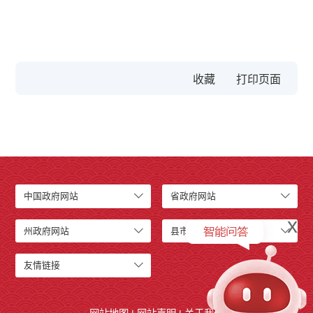
收藏
中国政府网站
省政府网站
x
州政府网站
县市政府网站
友情链接