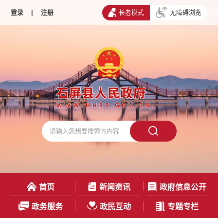
登录
|
注册
长者模式
无障碍浏览
首页
新闻资讯
政府信息公开
政务服务
政民互动
专题专栏