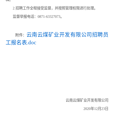
2.招聘工作全程接受监督，并按照管理权限进行处理。
监督举报电话：0871-63327073。
云南云煤矿业开发有限公司招聘员
附件：
工报名表.doc
云南云煤矿业开发有限公司
2020年12月23日