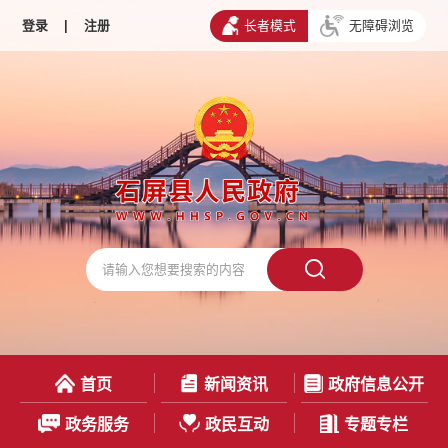
登录
|
注册
长者模式
无障碍浏览
首页
新闻资讯
政府信息公开
政务服务
政民互动
专题专栏