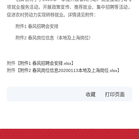
项就业服务活动，开展政策宣传、推荐就业、集中招聘等活动，
促进农村劳动力实现转移就业。详情请见附件：
附件1 春风招聘会安排
附件2 春风岗位信息（本地及上海岗位）
附件【
附件1 春风招聘会安排.xlsx
】
附件【
附件2 春风岗位信息20200113本地及上海岗位.xlsx
】
收藏