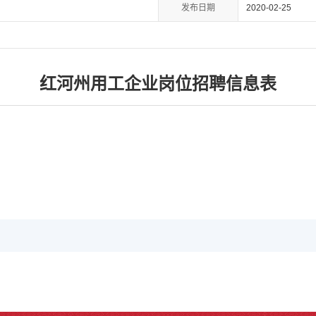
发布日期
2020-02-25
红河州用工企业岗位招聘信息表
】