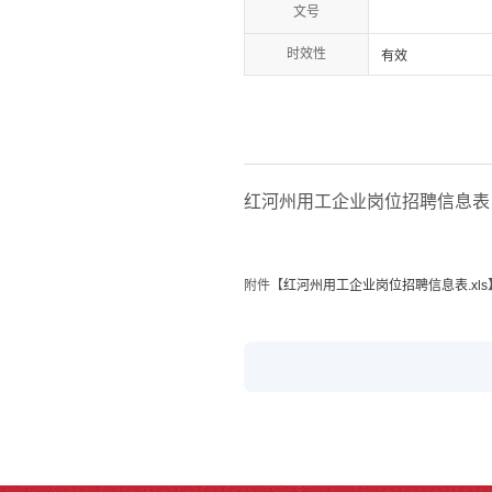
文号
时效性
有效
红河州用工企业岗位招聘信息表
附件【
红河州用工企业岗位招聘信息表.xls