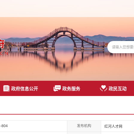
政府信息公开
政务服务
政民互动
发布机构
-804
红河人才网