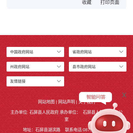
收藏
中国政府网站
省政府网站
州政府网站
县市政府网站
友情链接
x
网站地图
|
网站声明
|
关于我们
主办单位: 石屏县人民政府 承办单位：
石屏县人民政府
办公
室
地址：石屏县湖滨路
联系电话:0873-4858140