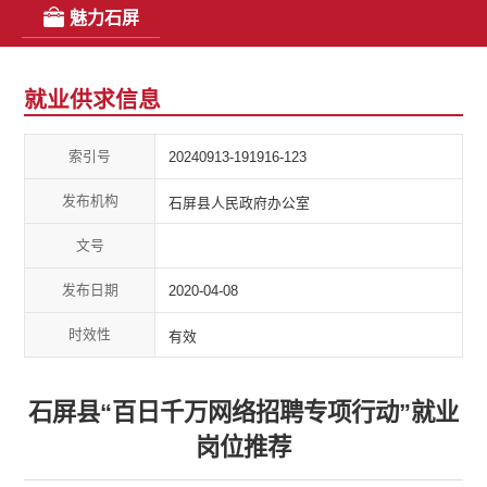
魅力石屏
就业供求信息
索引号
20240913-191916-123
发布机构
石屏县人民政府办公室
文号
发布日期
2020-04-08
时效性
有效
石屏县“百日千万网络招聘专项行动”就业
岗位推荐