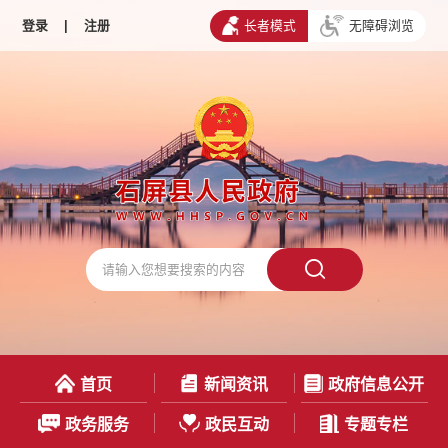
登录
|
注册
长者模式
无障碍浏览
首页
新闻资讯
政府信息公开
政务服务
政民互动
专题专栏