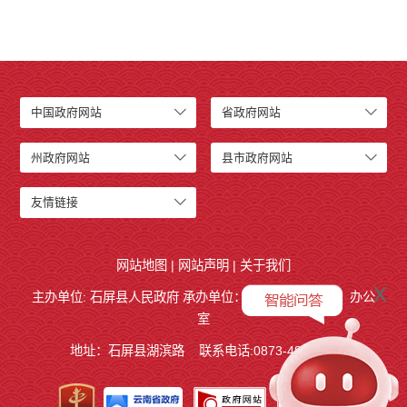
中国政府网站
省政府网站
州政府网站
县市政府网站
友情链接
网站地图
|
网站声明
|
关于我们
x
主办单位: 石屏县人民政府 承办单位：
石屏县人民政府
办公
室
地址：石屏县湖滨路
联系电话:0873-4858140