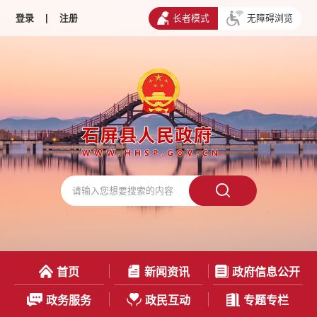
登录
|
注册
长者模式
无障碍浏览
首页
新闻资讯
政府信息公开
政务服务
政民互动
专题专栏