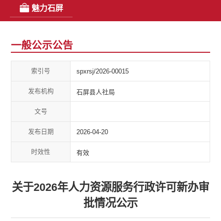
魅力石屏
一般公示公告
索引号
spxrsj/2026-00015
发布机构
石屏县人社局
文号
发布日期
2026-04-20
时效性
有效
关于2026年人力资源服务行政许可新办审
批情况公示