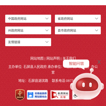
中国政府网站
省政府网站
州政府网站
县市政府网站
友情链接
网站地图
|
网站声明
|
关于我们
x
主办单位: 石屏县人民政府 承办单位：
石屏县人民政府
办公
室
地址：石屏县湖滨路
联系电话:0873-4858140