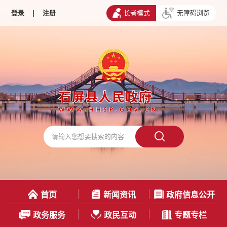
登录
|
注册
长者模式
无障碍浏览
首页
新闻资讯
政府信息公开
政务服务
政民互动
专题专栏