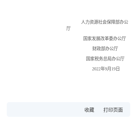
人力资源社会保障部办公
厅
国家发展改革委办公厅
财政部办公厅
国家税务总局办公厅
2022年9月19日
收藏