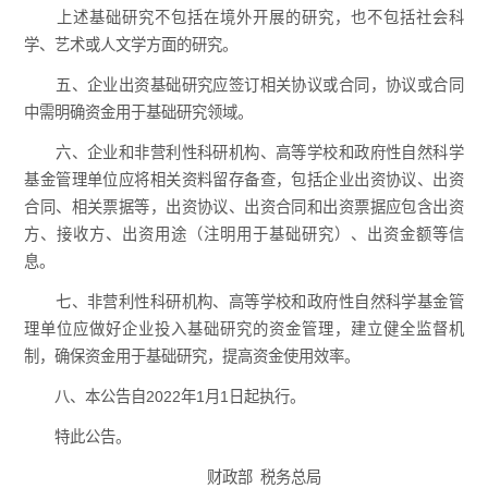
上述基础研究不包括在境外开展的研究，也不包括社会科
学、艺术或人文学方面的研究。
五、企业出资基础研究应签订相关协议或合同，协议或合同
中需明确资金用于基础研究领域。
六、企业和非营利性科研机构、高等学校和政府性自然科学
基金管理单位应将相关资料留存备查，包括企业出资协议、出资
合同、相关票据等，出资协议、出资合同和出资票据应包含出资
方、接收方、出资用途（注明用于基础研究）、出资金额等信
息。
七、非营利性科研机构、高等学校和政府性自然科学基金管
理单位应做好企业投入基础研究的资金管理，建立健全监督机
制，确保资金用于基础研究，提高资金使用效率。
八、本公告自2022年1月1日起执行。
特此公告。
财政部 税务总局