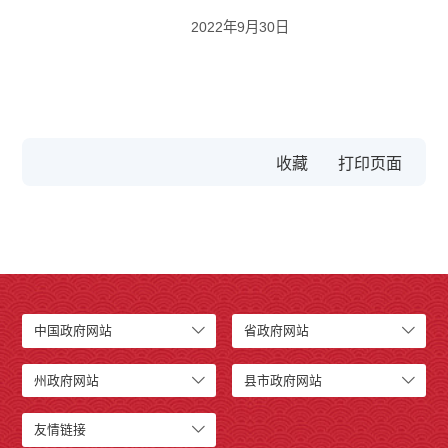
2022年9月30日
收藏
中国政府网站
省政府网站
州政府网站
县市政府网站
友情链接