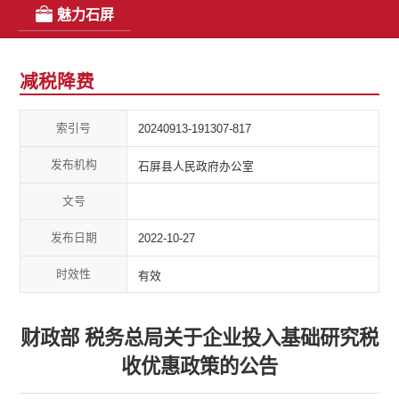
魅力石屏
减税降费
索引号
20240913-191307-817
发布机构
石屏县人民政府办公室
文号
发布日期
2022-10-27
时效性
有效
财政部 税务总局关于企业投入基础研究税
收优惠政策的公告