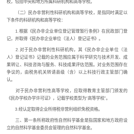
校，包括中央和地方所属科研机构和高等学校。
（二）民办非营利性科研机构和高等学校，是指同时满足以
下条件的科研机构和高等学校：
1.根据《民办非企业单位登记管理暂行条例》在民政部门登
记，并取得《民办非企业单位（法人）登记证书》。
2.对于民办非营利性科研机构，其《民办非企业单位（法
人）登记证书》记载的业务范围应属于科学研究与技术开发、成
果转让、科技咨询与服务、科技成果评估范围。对业务范围存在
争议的，由税务机关转请县级（含）以上科技行政主管部门确
认。
对于民办非营利性高等学校，应取得教育主管部门颁发的
《民办学校办学许可证》，记载学校类型为“高等学校”。
3.经认定取得企业所得税非营利组织免税资格。
三、第一条所称政府性自然科学基金是指国家和地方政府设
立的自然科学基金委员会管理的自然科学基金。