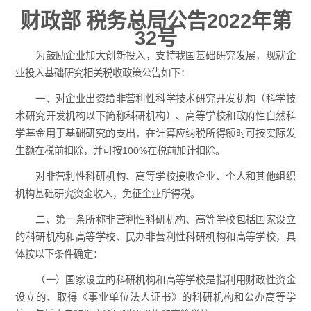
财政部 税务总局公告2022年第
32号
为鼓励企业加大创新投入，支持我国基础研究发展，现就企
业投入基础研究相关税收政策公告如下：
一、对企业出资给非营利性科学技术研究开发机构（科学技
术研究开发机构以下简称科研机构）、高等学校和政府性自然科
学基金用于基础研究的支出，在计算应纳税所得额时可按实际发
生额在税前扣除，并可按100%在税前加计扣除。
对非营利性科研机构、高等学校接收企业、个人和其他组织
机构基础研究资金收入，免征企业所得税。
二、第一条所称非营利性科研机构、高等学校包括国家设立
的科研机构和高等学校、民办非营利性科研机构和高等学校，具
体按以下条件确定：
（一）国家设立的科研机构和高等学校是指利用财政性资金
设立的、取得《事业单位法人证书》的科研机构和公办高等学