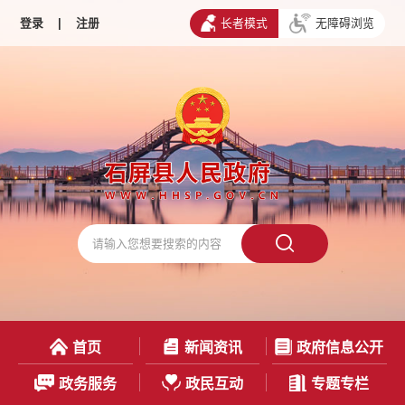
登录
|
注册
长者模式
无障碍浏览
首页
新闻资讯
政府信息公开
政务服务
政民互动
专题专栏