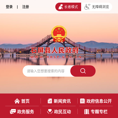
登录
|
注册
长者模式
无障碍浏览
首页
新闻资讯
政府信息公开
政务服务
政民互动
专题专栏