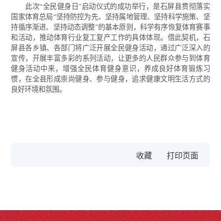
此次“全民健身日”启动仪式的成功举行，是石屏县贯彻落实
国家体育总局“坚持防控为先、坚持属地管理、坚持科学施策、坚
持循序渐进、坚持动态调整”的基本原则，科学有序恢复体育赛事
和活动，推动体育行业复工复产工作的具体体现。借此契机，石
屏县各乡镇、各部门将广泛开展全民健身活动，通过广泛深入的
宣传，开展丰富多彩的系列活动，让更多的人民群众参与到体育
健身活动中来，增强全民体育健身意识，养成良好体育锻炼习
惯，在全县形成崇尚健身、参与健身，追求健康文明生活方式的
良好环境和氛围。
收藏