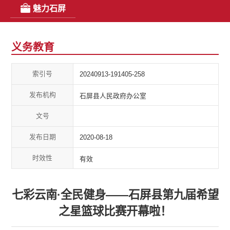
魅力石屏
义务教育
索引号
20240913-191405-258
发布机构
石屏县人民政府办公室
文号
发布日期
2020-08-18
时效性
有效
七彩云南·全民健身——石屏县第九届希望
之星篮球比赛开幕啦！