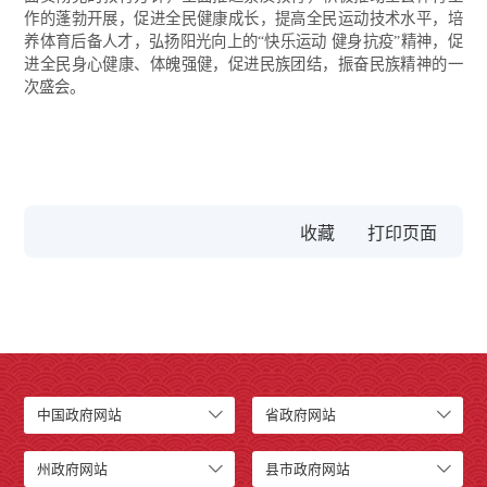
作的蓬勃开展，促进全民健康成长，提高全民运动技术水平，培
养体育后备人才，弘扬阳光向上的“快乐运动 健身抗疫”精神，促
进全民身心健康、体魄强健，促进民族团结，振奋民族精神的一
次盛会。
收藏
中国政府网站
省政府网站
州政府网站
县市政府网站