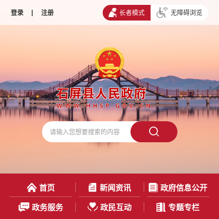
登录
|
注册
长者模式
无障碍浏览
首页
新闻资讯
政府信息公开
政务服务
政民互动
专题专栏