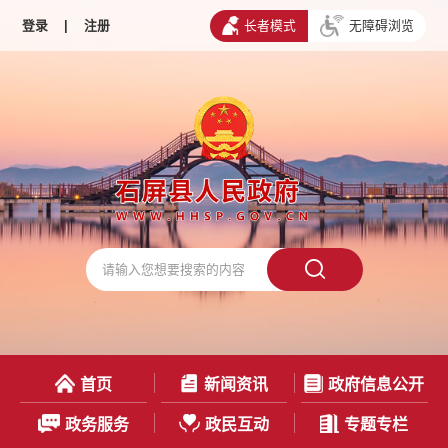
登录
|
注册
长者模式
无障碍浏览
首页
新闻资讯
政府信息公开
政务服务
政民互动
专题专栏