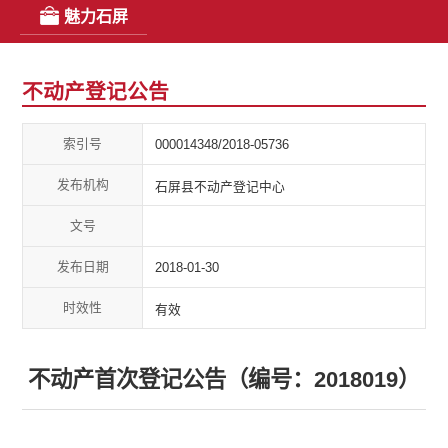
魅力石屏
不动产登记公告
索引号
000014348/2018-05736
发布机构
石屏县不动产登记中心
文号
发布日期
2018-01-30
时效性
有效
不动产首次登记公告（编号：2018019）