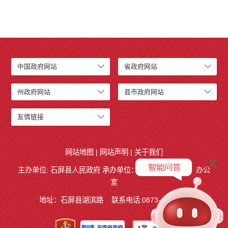
中国政府网站
省政府网站
州政府网站
县市政府网站
友情链接
网站地图
|
网站声明
|
关于我们
x
主办单位: 石屏县人民政府 承办单位：
石屏县人民政府
办公
室
地址：石屏县湖滨路
联系电话:0873-4858140