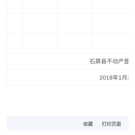
石屏县不动产登记
2018年1月30
收藏