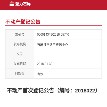
魅力石屏
不动产登记公告
索引号
000014348/2018-05740
发布机构
石屏县不动产登记中心
文号
发布日期
2018-01-30
时效性
有效
不动产首次登记公告（编号：2018022）