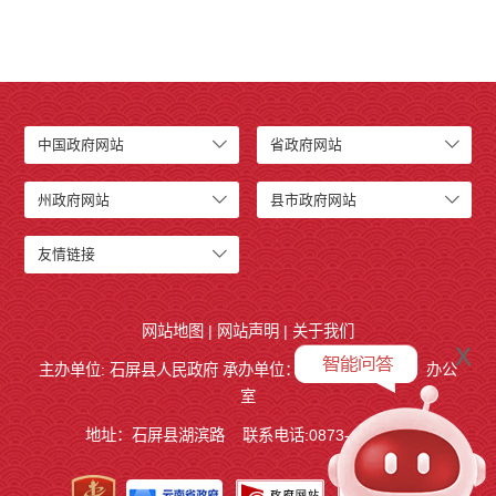
中国政府网站
省政府网站
州政府网站
县市政府网站
友情链接
网站地图
|
网站声明
|
关于我们
x
主办单位: 石屏县人民政府 承办单位：
石屏县人民政府
办公
室
地址：石屏县湖滨路
联系电话:0873-4858140