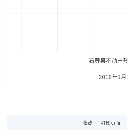
石屏县不动产登记
2018年1月30
收藏