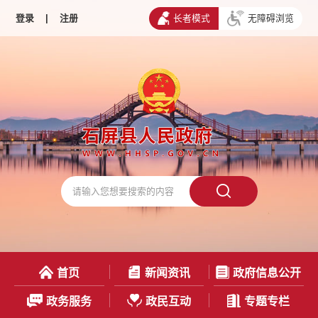
登录
|
注册
长者模式
无障碍浏览
首页
新闻资讯
政府信息公开
政务服务
政民互动
专题专栏