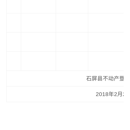
石屏县不动产登记
2018年2月28