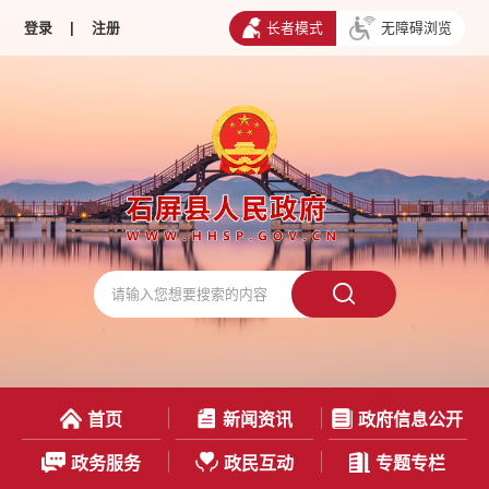
登录
|
注册
长者模式
无障碍浏览
首页
新闻资讯
政府信息公开
政务服务
政民互动
专题专栏