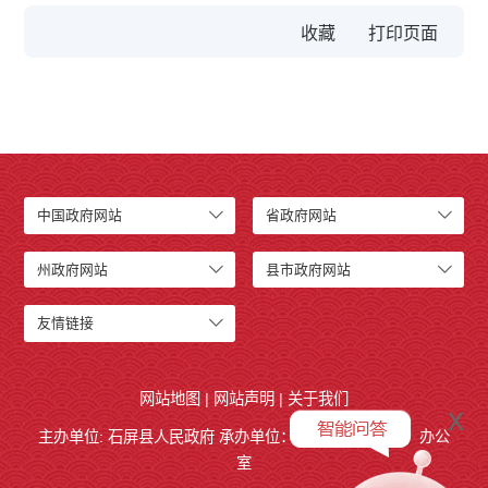
收藏
中国政府网站
省政府网站
州政府网站
县市政府网站
友情链接
网站地图
|
网站声明
|
关于我们
x
主办单位: 石屏县人民政府 承办单位：
石屏县人民政府
办公
室