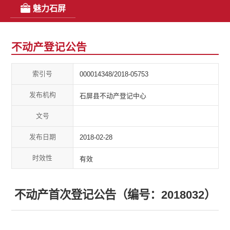
魅力石屏
不动产登记公告
索引号
000014348/2018-05753
发布机构
石屏县不动产登记中心
文号
发布日期
2018-02-28
时效性
有效
不动产首次登记公告（编号：2018032）