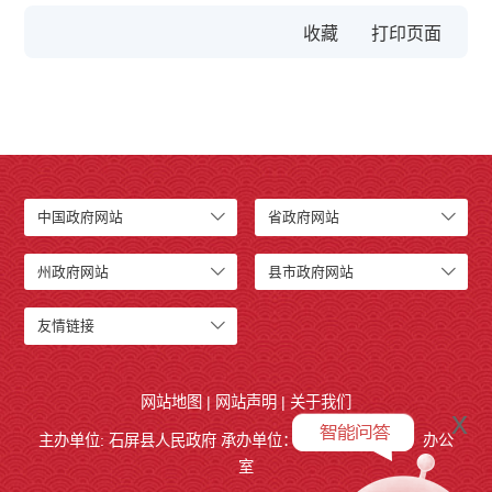
收藏
中国政府网站
省政府网站
州政府网站
县市政府网站
友情链接
网站地图
|
网站声明
|
关于我们
x
主办单位: 石屏县人民政府 承办单位：
石屏县人民政府
办公
室