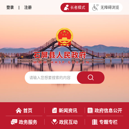
登录
|
注册
长者模式
无障碍浏览
首页
新闻资讯
政府信息公开
政务服务
政民互动
专题专栏