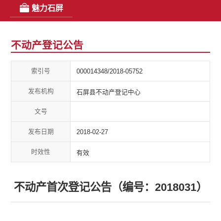
魅力石屏
不动产登记公告
索引号
000014348/2018-05752
发布机构
石屏县不动产登记中心
文号
发布日期
2018-02-27
时效性
有效
不动产首次登记公告（编号：2018031）