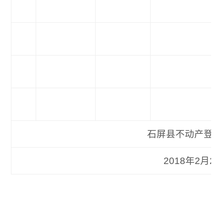
石屏县不动产登记
2018年2月27