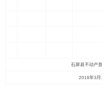
石屏县不动产登记
2018年3月15