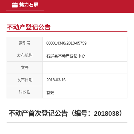
魅力石屏
不动产登记公告
索引号
000014348/2018-05759
发布机构
石屏县不动产登记中心
文号
发布日期
2018-03-16
时效性
有效
不动产首次登记公告（编号：2018038）