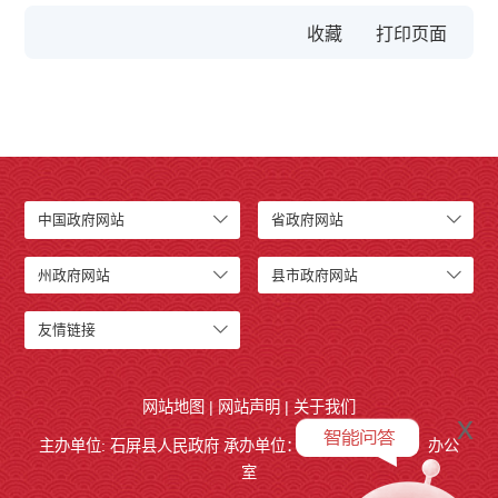
收藏
中国政府网站
省政府网站
州政府网站
县市政府网站
友情链接
网站地图
|
网站声明
|
关于我们
x
主办单位: 石屏县人民政府 承办单位：
石屏县人民政府
办公
室