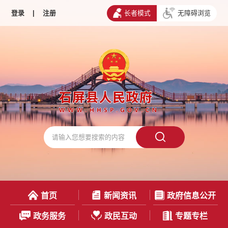
登录
|
注册
长者模式
无障碍浏览
首页
新闻资讯
政府信息公开
政务服务
政民互动
专题专栏