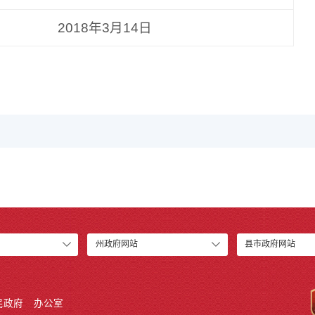
2018年3月14日
州政府网站
县市政府网站
民政府
办公室