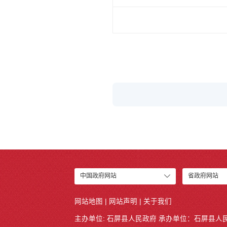
中国政府网站
省政府网站
网站地图
|
网站声明
|
关于我们
主办单位: 石屏县人民政府 承办单位：
石屏县人