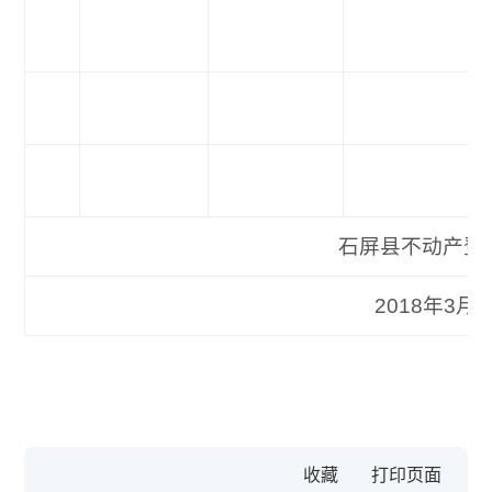
石屏县不动产登记
2018年3月2
收藏