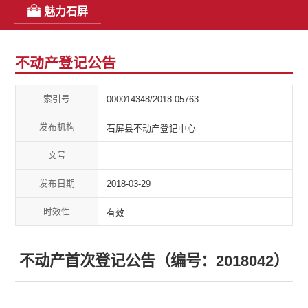
魅力石屏
不动产登记公告
索引号
000014348/2018-05763
发布机构
石屏县不动产登记中心
文号
发布日期
2018-03-29
时效性
有效
不动产首次登记公告（编号：2018042）