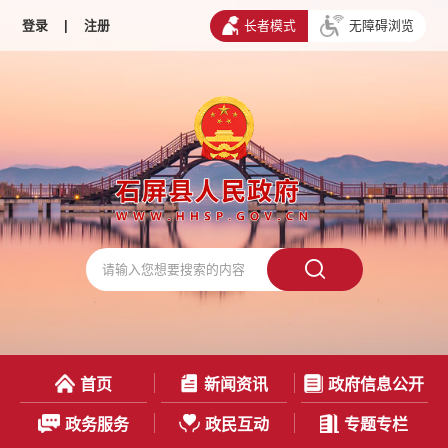
登录
|
注册
长者模式
无障碍浏览
首页
新闻资讯
政府信息公开
政务服务
政民互动
专题专栏