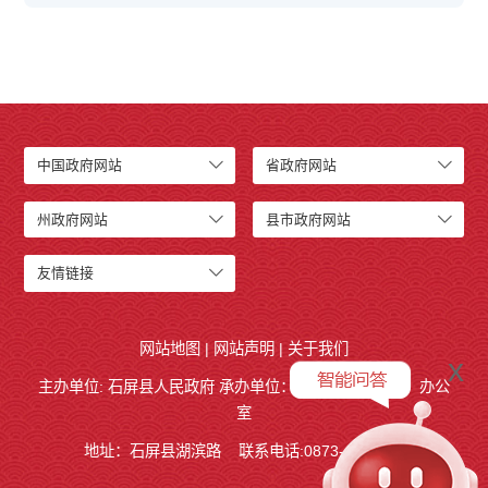
中国政府网站
省政府网站
州政府网站
县市政府网站
友情链接
网站地图
|
网站声明
|
关于我们
x
主办单位: 石屏县人民政府 承办单位：
石屏县人民政府
办公
室
地址：石屏县湖滨路
联系电话:0873-4858140