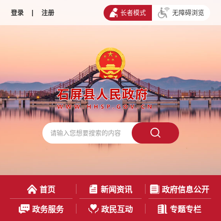
登录
|
注册
长者模式
无障碍浏览
首页
新闻资讯
政府信息公开
政务服务
政民互动
专题专栏