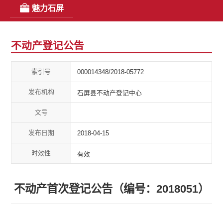
魅力石屏
不动产登记公告
索引号
000014348/2018-05772
发布机构
石屏县不动产登记中心
文号
发布日期
2018-04-15
时效性
有效
不动产首次登记公告（编号：2018051）