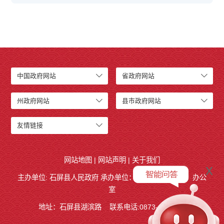
中国政府网站
省政府网站
州政府网站
县市政府网站
友情链接
网站地图
|
网站声明
|
关于我们
x
主办单位: 石屏县人民政府 承办单位：
石屏县人民政府
办公
室
地址：石屏县湖滨路
联系电话:0873-4858140