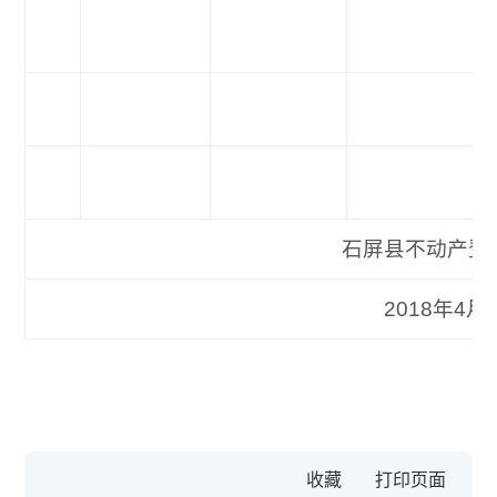
石屏县不动产登记
2018年4月4
收藏