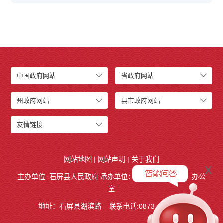
中国政府网站
省政府网站
州政府网站
县市政府网站
友情链接
网站地图
|
网站声明
|
关于我们
x
主办单位: 石屏县人民政府 承办单位：
石屏县人民政府
办公
室
地址：石屏县湖滨路
联系电话:0873-4858140