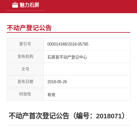
魅力石屏
不动产登记公告
索引号
000014348/2018-05795
发布机构
石屏县不动产登记中心
文号
发布日期
2018-05-26
时效性
有效
不动产首次登记公告（编号：2018071）