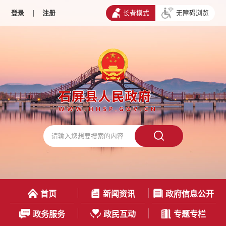
登录
|
注册
长者模式
无障碍浏览
首页
新闻资讯
政府信息公开
政务服务
政民互动
专题专栏