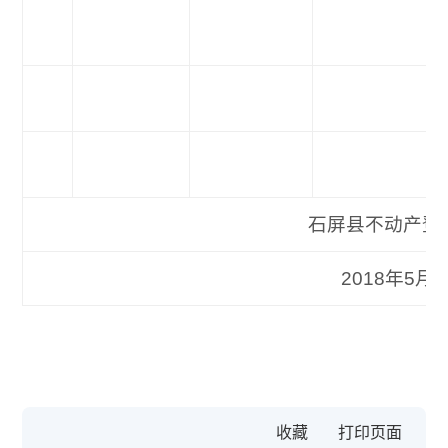
石屏县不动产登记
2018年5月2
收藏