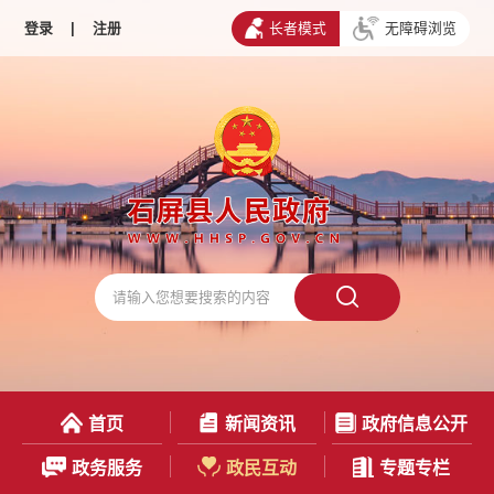
登录
|
注册
长者模式
无障碍浏览
首页
新闻资讯
政府信息公开
政务服务
政民互动
专题专栏