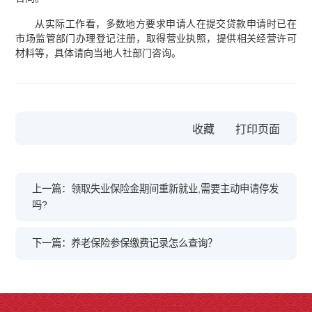
从实际工作看，多数地方要求申请人在提交贷款申请时已在
市场监管部门办理登记注册，取得营业执照，提供相关经营许可
材料等，具体请向当地人社部门咨询。
收藏
上一篇：领取失业保险金期间重新就业,需要主动申请停发
吗?
下一篇：养老保险参保缴费记录怎么查询？