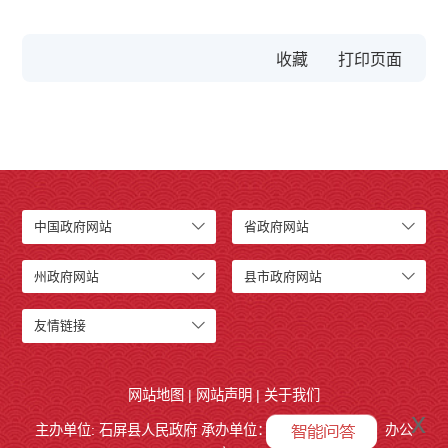
收藏
中国政府网站
省政府网站
州政府网站
县市政府网站
友情链接
网站地图
|
网站声明
|
关于我们
x
主办单位: 石屏县人民政府 承办单位：
石屏县人民政府
办公