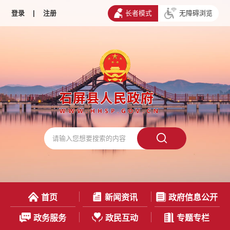
登录
|
注册
长者模式
无障碍浏览
首页
新闻资讯
政府信息公开
政务服务
政民互动
专题专栏