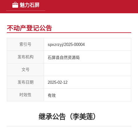
魅力石屏
不动产登记公告
索引号
spxzrzyj/2025-00004
发布机构
石屏县自然资源局
文号
发布日期
2025-02-12
时效性
有效
继承公告（李美莲）