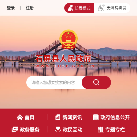
登录
|
注册
长者模式
无障碍浏览
首页
新闻资讯
政府信息公开
政务服务
政民互动
专题专栏