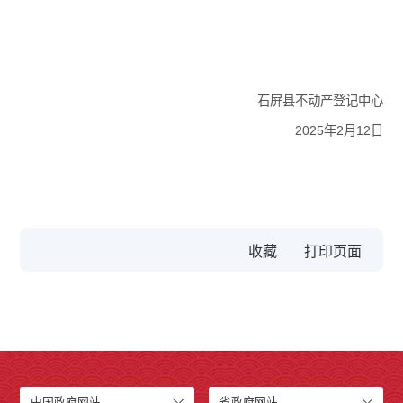
石屏县不动产登记中心
2025年2月12日
收藏
中国政府网站
省政府网站