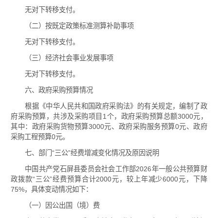
无对下转移支付。
（二）按既定政策标准测算补助事项
无对下转移支付。
（三）经济社会事业发展事项
无对下转移支付。
六、政府采购预算情况
根据《中华人民共和国政府采购法》的有关规定，编制了政
府采购预算，共涉及采购项目1个，政府采购预算总额3000元，
其中：政府采购货物预算3000元、政府采购服务预算0元、政府
采购工程预算0元。
七、部门“三公”经费增减变化情况及原因说明
中国共产党石屏县委员会社会工作部2026年一般公共预算财
政拨款“三公”经费预算合计2000元，较上年减少6000元，下降
75%，具体变动情况如下：
（一）因公出国（境）费