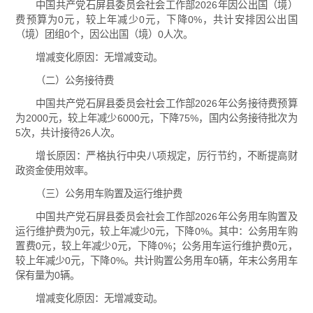
中国共产党石屏县委员会社会工作部2026年因公出国（境）
费预算为0元，较上年减少0元，下降0%，共计安排因公出国
（境）团组0个，因公出国（境）0人次。
增减变化原因：无增减变动。
（二）公务接待费
中国共产党石屏县委员会社会工作部2026年公务接待费预算
为2000元，较上年减少6000元，下降75%，国内公务接待批次为
5次，共计接待26人次。
增长原因：严格执行中央八项规定，厉行节约，不断提高财
政资金使用效率。
（三）公务用车购置及运行维护费
中国共产党石屏县委员会社会工作部2026年公务用车购置及
运行维护费为0元，较上年减少0元，下降0%。其中：公务用车购
置费0元，较上年减少0元，下降0%；公务用车运行维护费0元，
较上年减少0元，下降0%。共计购置公务用车0辆，年末公务用车
保有量为0辆。
增减变化原因：无增减变动。