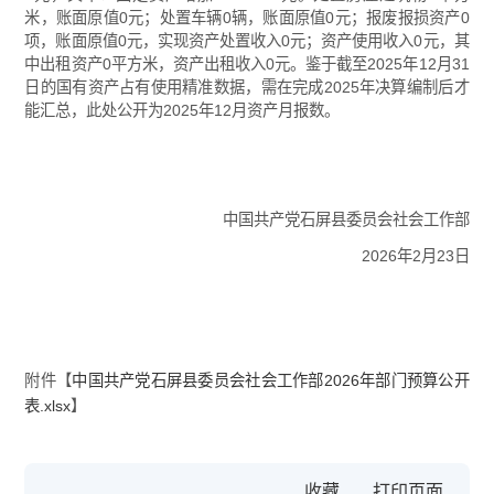
米，账面原值0元；处置车辆0辆，账面原值0元；报废报损资产0
项，账面原值0元，实现资产处置收入0元；资产使用收入0元，其
中出租资产0平方米，资产出租收入0元。鉴于截至2025年12月31
日的国有资产占有使用精准数据，需在完成2025年决算编制后才
能汇总，此处公开为2025年12月资产月报数。
中国共产党石屏县委员会社会工作部
2026年2月23日
附件【
中国共产党石屏县委员会社会工作部2026年部门预算公开
表.xlsx
】
收藏