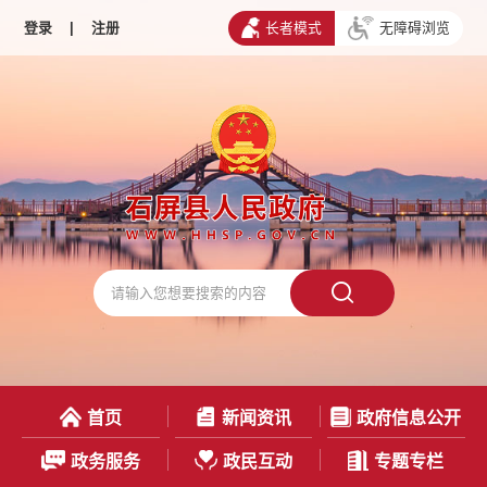
登录
|
注册
长者模式
无障碍浏览
首页
新闻资讯
政府信息公开
政务服务
政民互动
专题专栏