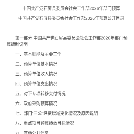
中国共产党石屏县委员会社会工作部2026年部门预算
中国共产党石屏县委员会社会工作部2026年预算公开目录
第一部分 中国共产党石屏县委员会社会工作部2026年部门预
算编制说明
一、基本职能及主要工作
二、预算单位基本情况
三、预算单位收入情况
四、预算单位支出情况
五、对下专项转移支付情况
六、政府采购预算情况
七、部门“三公”经费增减变化情况及原因说明
八、重点项目预算绩效目标情况
九、其他公开信息