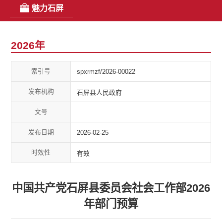
魅力石屏
2026年
索引号
spxrmzf/2026-00022
发布机构
石屏县人民政府
文号
发布日期
2026-02-25
时效性
有效
中国共产党石屏县委员会社会工作部2026
年部门预算