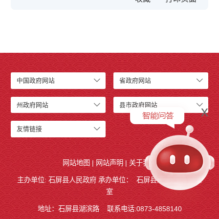
中国政府网站
省政府网站
州政府网站
县市政府网站
x
友情链接
网站地图
|
网站声明
|
关于我们
主办单位: 石屏县人民政府 承办单位：
石屏县人民政府
办公
室
地址：石屏县湖滨路
联系电话:0873-4858140