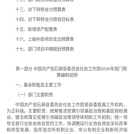
十三、对下转移支付预算表
十四、对下转移支付绩效目标表
十五、新增资产配置表
十六、上级补助项目支出预算表
十七、部门项目中期规划预算表
第一部分 中国共产党石屏县委员会社会工作部2026年部门预
算编制说明
一、基本职能及主要工作
（一）部门主要职责
中国共产党石屏县委员会社会工作部是县委直属工作机构，
为正科级。主要职责：统筹推进党建引领基层治理和基层政权建
设，健全和落实党建引领基层治理领导体制和工作机制；统一领
导全县行业协会商会党的工作，协调推动行业协会商会深化改革
和转型发展，指导混合所有制企业、非公有制企业和新经济组