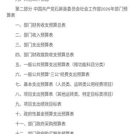
第二部分 中国共产党石屏县委员会社会工作部2026年部门预
算表
一、部门财务收支预算总表
二、部门收入预算表
三、部门支出预算表
四、部门财政拨款收支预算总表
五、一般公共预算支出预算表（按功能科目分类）
六、一般公共预算“三公”经费支出预算表
七、基本支出预算表（人员类、运转类公用经费项目）
八、项目支出预算表（其他运转类、特定目标类项目）
九、项目支出绩效目标表
十、政府性基金预算支出预算表
十一、部门政府采购预算表
十二、部门政府购买服务预算表