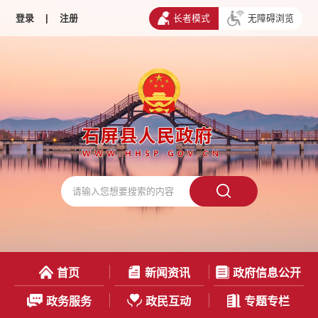
登录
|
注册
长者模式
无障碍浏览
首页
新闻资讯
政府信息公开
政务服务
政民互动
专题专栏