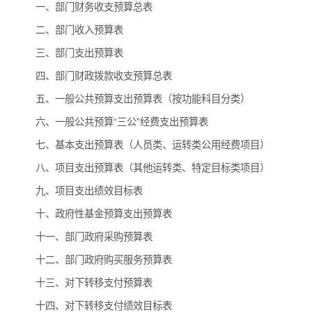
一、部门财务收支预算总表
二、部门收入预算表
三、部门支出预算表
四、部门财政拨款收支预算总表
五、一般公共预算支出预算表（按功能科目分类）
六、一般公共预算“三公”经费支出预算表
七、基本支出预算表（人员类、运转类公用经费项目）
八、项目支出预算表（其他运转类、特定目标类项目）
九、项目支出绩效目标表
十、政府性基金预算支出预算表
十一、部门政府采购预算表
十二、部门政府购买服务预算表
十三、对下转移支付预算表
十四、对下转移支付绩效目标表