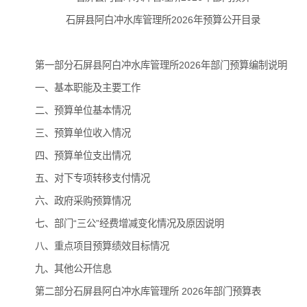
石屏县阿白冲水库管理所2026年预算公开目录
第一部分石屏县阿白冲水库管理所2026年部门预算编制说明
一、基本职能及主要工作
二、预算单位基本情况
三、预算单位收入情况
四、预算单位支出情况
五、对下专项转移支付情况
六、政府采购预算情况
七、部门“三公”经费增减变化情况及原因说明
八、重点项目预算绩效目标情况
九、其他公开信息
第二部分石屏县阿白冲水库管理所 2026年部门预算表