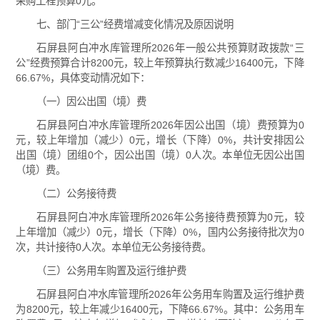
采购工程预算0元。
七、部门“三公”经费增减变化情况及原因说明
石屏县阿白冲水库管理所2026年一般公共预算财政拨款“三
公”经费预算合计8200元，较上年预算执行数减少16400元，下降
66.67%，具体变动情况如下：
（一）因公出国（境）费
石屏县阿白冲水库管理所2026年因公出国（境）费预算为0
元，较上年增加（减少）0元，增长（下降）0%，共计安排因公
出国（境）团组0个，因公出国（境）0人次。本单位无因公出国
（境）费。
（二）公务接待费
石屏县阿白冲水库管理所2026年公务接待费预算为0元，较
上年增加（减少）0元，增长（下降）0%，国内公务接待批次为0
次，共计接待0人次。本单位无公务接待费。
（三）公务用车购置及运行维护费
石屏县阿白冲水库管理所2026年公务用车购置及运行维护费
为8200元，较上年减少16400元，下降66.67%。其中：公务用车