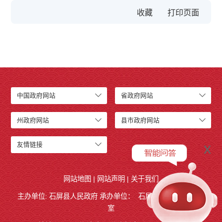
收藏
中国政府网站
省政府网站
州政府网站
县市政府网站
x
友情链接
网站地图
|
网站声明
|
关于我们
主办单位: 石屏县人民政府 承办单位：
石屏县人民政府
办公
室