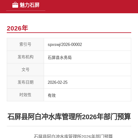
魅力石屏
2026年
索引号
spxswj/2026-00002
发布机构
石屏县水务局
文号
发布日期
2026-02-25
时效性
有效
石屏县阿白冲水库管理所2026年部门预算
石屏县阿白冲水库管理所2026年部门预算