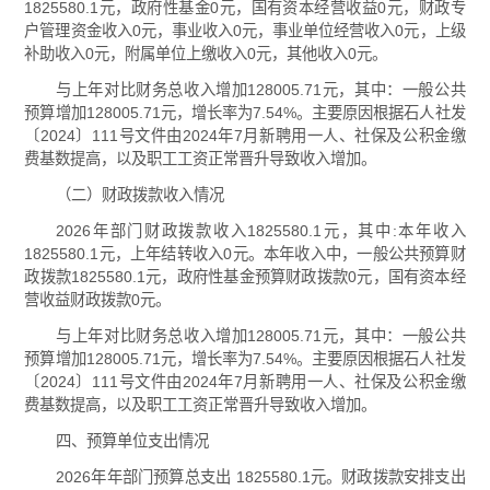
1825580.1元，政府性基金0元，国有资本经营收益0元，财政专
户管理资金收入0元，事业收入0元，事业单位经营收入0元，上级
补助收入0元，附属单位上缴收入0元，其他收入0元。
与上年对比财务总收入增加128005.71元，其中：一般公共
预算增加128005.71元，增长率为7.54%。主要原因根据石人社发
〔2024〕111号文件由2024年7月新聘用一人、社保及公积金缴
费基数提高，以及职工工资正常晋升导致收入增加。
（二）财政拨款收入情况
2026年部门财政拨款收入1825580.1元，其中:本年收入
1825580.1元，上年结转收入0元。本年收入中，一般公共预算财
政拨款1825580.1元，政府性基金预算财政拨款0元，国有资本经
营收益财政拨款0元。
与上年对比财务总收入增加128005.71元，其中：一般公共
预算增加128005.71元，增长率为7.54%。主要原因根据石人社发
〔2024〕111号文件由2024年7月新聘用一人、社保及公积金缴
费基数提高，以及职工工资正常晋升导致收入增加。
四、预算单位支出情况
2026年年部门预算总支出 1825580.1元。财政拨款安排支出